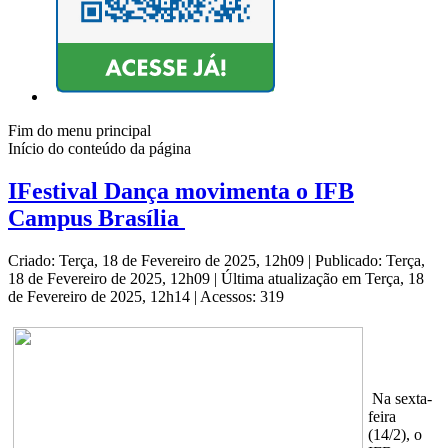
Fim do menu principal
Início do conteúdo da página
IFestival Dança movimenta o IFB
Campus Brasília
Criado: Terça, 18 de Fevereiro de 2025, 12h09
|
Publicado: Terça,
18 de Fevereiro de 2025, 12h09
|
Última atualização em Terça, 18
de Fevereiro de 2025, 12h14
|
Acessos: 319
Na sexta-
feira
(14/2), o