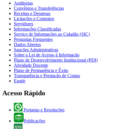
Auditorias
Convênios e Transferências
Receitas e Despesas
Licitações e Contratos
Servidores
Informações Classificadas
Serviço de Informações ao Cidadão (SIC)
Perguntas Frequentes
Dados Abertos
Sanções Administrativas
Sobre a Lei de Acesso à Informação
Plano de Desenvolvimento Institucional (PDI)
Atividade Docente
Plano de Permanência e Êxito
Transparência e Prestação de Contas
Enade
Acesso Rápido
Portarias e Resoluções
Publicações