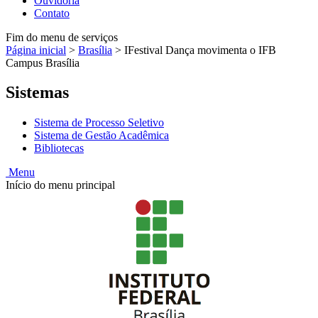
Ouvidoria
Contato
Fim do menu de serviços
Página inicial
>
Brasília
>
IFestival Dança movimenta o IFB
Campus Brasília
Sistemas
Sistema de Processo Seletivo
Sistema de Gestão Acadêmica
Bibliotecas
Menu
Início do menu principal