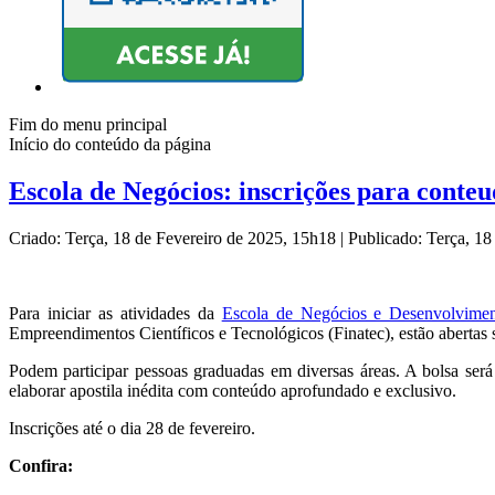
Fim do menu principal
Início do conteúdo da página
Escola de Negócios: inscrições para conteu
Criado: Terça, 18 de Fevereiro de 2025, 15h18
|
Publicado: Terça, 1
Para iniciar as atividades da
Escola de Negócios e Desenvolvimen
Empreendimentos Científicos e Tecnológicos (Finatec), estão abertas s
Podem participar pessoas graduadas em diversas áreas. A bolsa será 
elaborar apostila inédita com conteúdo aprofundado e exclusivo.
Inscrições até o dia 28 de fevereiro.
Confira: