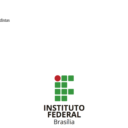
distas