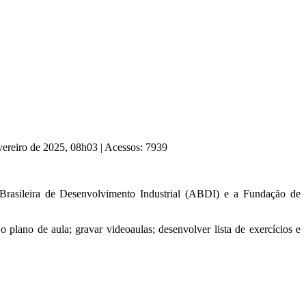
vereiro de 2025, 08h03
|
Acessos: 7939
Brasileira de Desenvolvimento Industrial (ABDI) e a Fundação de
 plano de aula; gravar videoaulas; desenvolver lista de exercícios e