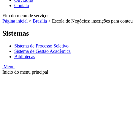
Ouvidoria
Contato
Fim do menu de serviços
Página inicial
>
Brasília
>
Escola de Negócios: inscrições para conteu
Sistemas
Sistema de Processo Seletivo
Sistema de Gestão Acadêmica
Bibliotecas
Menu
Início do menu principal