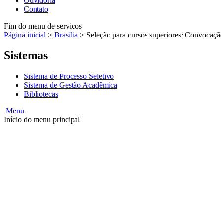
Ouvidoria
Contato
Fim do menu de serviços
Página inicial
>
Brasília
>
Seleção para cursos superiores: Convocaç
Sistemas
Sistema de Processo Seletivo
Sistema de Gestão Acadêmica
Bibliotecas
Menu
Início do menu principal