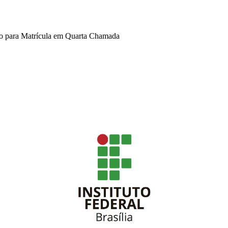
ão para Matrícula em Quarta Chamada