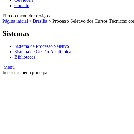
Ouvidoria
Contato
Fim do menu de serviços
Página inicial
>
Brasília
>
Processo Seletivo dos Cursos Técnicos: c
Sistemas
Sistema de Processo Seletivo
Sistema de Gestão Acadêmica
Bibliotecas
Menu
Início do menu principal