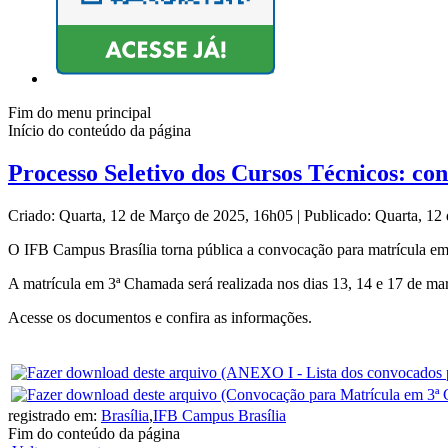
Fim do menu principal
Início do conteúdo da página
Processo Seletivo dos Cursos Técnicos: c
Criado: Quarta, 12 de Março de 2025, 16h05
|
Publicado: Quarta, 1
O IFB Campus Brasília torna pública a convocação para matrícula em
A matrícula em 3ª Chamada será realizada nos dias 13, 14 e 17 de m
Acesse os documentos e confira as informações.
registrado em:
Brasília
,
IFB Campus Brasília
Fim do conteúdo da página