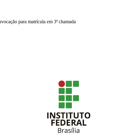
onvocação para matrícula em 3ª chamada