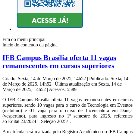
Fim do menu principal
Início do conteúdo da página
IFB Campus Brasília oferta 11 vagas
remanescentes em cursos superiores
Criado: Sexta, 14 de Março de 2025, 14h52
|
Publicado: Sexta, 14
de Março de 2025, 14h52
|
Última atualização em Sexta, 14 de
Março de 2025, 14h52
|
Acessos: 5589
O IFB Campus Brasília oferta 11 vagas remanescentes em cursos
superiores, sendo
10 vagas para o curso de Tecnologia em Eventos
(matutino) e 01 vaga para o curso de Licenciatura em Dança
(vespertino), para ingresso no 1º semestre de 2025, referentes
ao
Edital 23/2024 – Seleção 2025/1.
A matrícula será realizada pelo Registro Acadêmico do IFB Campus