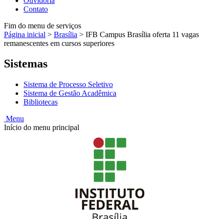
Ouvidoria
Contato
Fim do menu de serviços
Página inicial
>
Brasília
>
IFB Campus Brasília oferta 11 vagas
remanescentes em cursos superiores
Sistemas
Sistema de Processo Seletivo
Sistema de Gestão Acadêmica
Bibliotecas
Menu
Início do menu principal