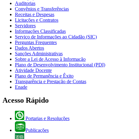
Auditorias
Convênios e Transferências
Receitas e Despesas
Licitações e Contratos
Servidores
Informações Classificadas
Serviço de Informações ao Cidadão (SIC)
Perguntas Frequentes
Dados Abertos
Sanções Administrativas
Sobre a Lei de Acesso à Informação
Plano de Desenvolvimento Institucional (PDI)
Atividade Docente
Plano de Permanência e Êxito
Transparência e Prestação de Contas
Enade
Acesso Rápido
Portarias e Resoluções
Publicações