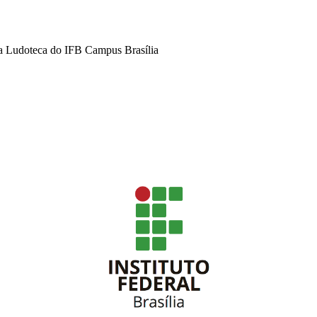
na Ludoteca do IFB Campus Brasília