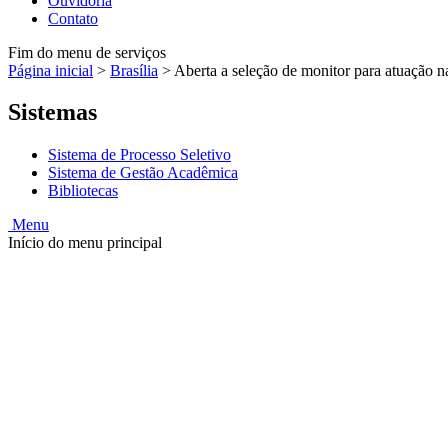
Ouvidoria
Contato
Fim do menu de serviços
Página inicial
>
Brasília
>
Aberta a seleção de monitor para atuação 
Sistemas
Sistema de Processo Seletivo
Sistema de Gestão Acadêmica
Bibliotecas
Menu
Início do menu principal