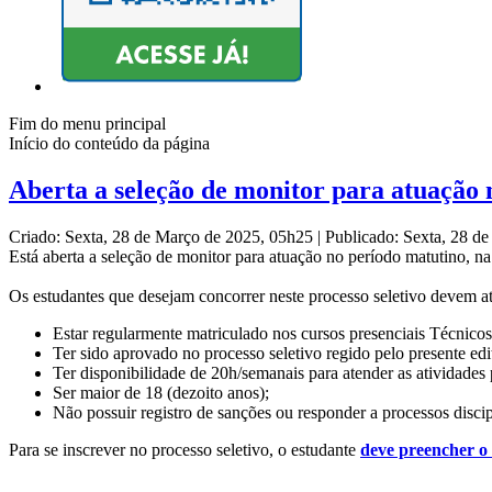
Fim do menu principal
Início do conteúdo da página
Aberta a seleção de monitor para atuação
Criado: Sexta, 28 de Março de 2025, 05h25
|
Publicado: Sexta, 28 d
Está aberta a seleção de monitor para atuação no período matutino, 
Os estudantes que desejam concorrer neste processo seletivo devem ate
Estar regularmente matriculado nos cursos presenciais Técnicos
Ter sido aprovado no processo seletivo regido pelo presente edit
Ter disponibilidade de 20h/semanais para atender as atividades
Ser maior de 18 (dezoito anos);
Não possuir registro de sanções ou responder a processos discip
Para se inscrever no processo seletivo, o estudante
deve preencher o 