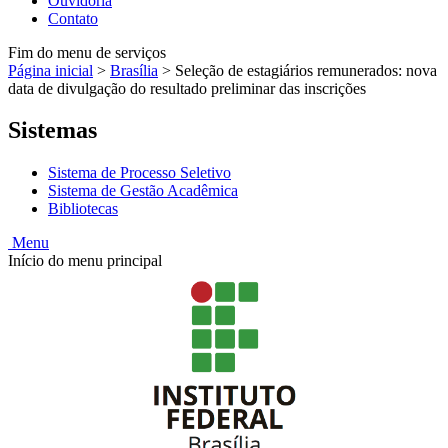
Ouvidoria
Contato
Fim do menu de serviços
Página inicial
>
Brasília
>
Seleção de estagiários remunerados: nova
data de divulgação do resultado preliminar das inscrições
Sistemas
Sistema de Processo Seletivo
Sistema de Gestão Acadêmica
Bibliotecas
Menu
Início do menu principal