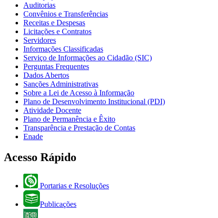
Auditorias
Convênios e Transferências
Receitas e Despesas
Licitações e Contratos
Servidores
Informações Classificadas
Serviço de Informações ao Cidadão (SIC)
Perguntas Frequentes
Dados Abertos
Sanções Administrativas
Sobre a Lei de Acesso à Informação
Plano de Desenvolvimento Institucional (PDI)
Atividade Docente
Plano de Permanência e Êxito
Transparência e Prestação de Contas
Enade
Acesso Rápido
Portarias e Resoluções
Publicações