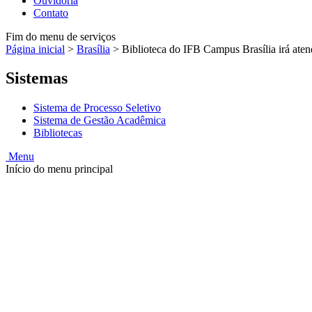
Ouvidoria
Contato
Fim do menu de serviços
Página inicial
>
Brasília
>
Biblioteca do IFB Campus Brasília irá ate
Sistemas
Sistema de Processo Seletivo
Sistema de Gestão Acadêmica
Bibliotecas
Menu
Início do menu principal