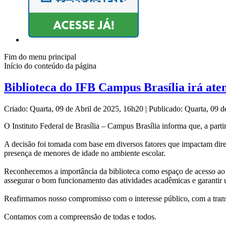
Fim do menu principal
Início do conteúdo da página
Biblioteca do IFB Campus Brasília irá at
Criado: Quarta, 09 de Abril de 2025, 16h20
|
Publicado: Quarta, 09 
O Instituto Federal de Brasília – Campus Brasília informa que, a parti
A decisão foi tomada com base em diversos fatores que impactam direta
presença de menores de idade no ambiente escolar.
Reconhecemos a importância da biblioteca como espaço de acesso ao 
assegurar o bom funcionamento das atividades acadêmicas e garantir u
Reafirmamos nosso compromisso com o interesse público, com a transp
Contamos com a compreensão de todas e todos.