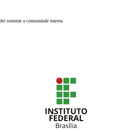
nder somente a comunidade interna