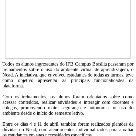
Todos os alunos ingressantes do IFB Campus Brasília passaram por
treinamentos sobre o uso do ambiente virtual de aprendizagem, o
Nead. A iniciativa, que envolveu estudantes de todas as turmas, teve
como objetivo apresentar as principais funcionalidades da
plataforma.
Com os treinamentos, os alunos foram orientados sobre como
acessar conteúdos, realizar atividades e interagir com docentes e
colegas, promovendo maior segurança e autonomia no uso do
ambiente desde o início do semestre letivo.
Entre os dias 4 e 11 de abril, também foram realizados plantões de
dúvidas no Nead, com atendimentos individualizados para auxiliar
os estudantes em suas necessidades específicas.