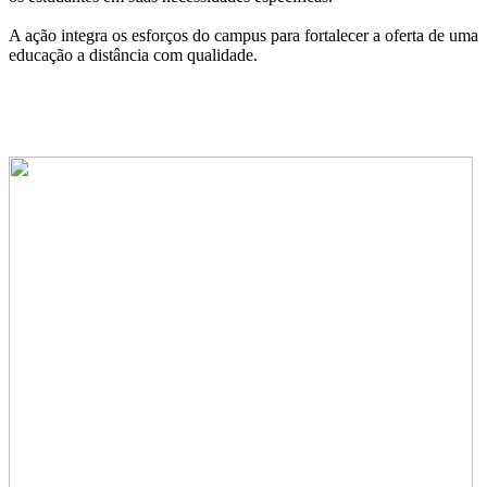
A ação integra os esforços do campus para fortalecer a oferta de uma
educação a distância com qualidade.