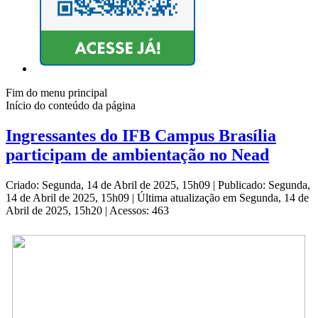
Fim do menu principal
Início do conteúdo da página
Ingressantes do IFB Campus Brasília
participam de ambientação no Nead
Criado: Segunda, 14 de Abril de 2025, 15h09
|
Publicado: Segunda,
14 de Abril de 2025, 15h09
|
Última atualização em Segunda, 14 de
Abril de 2025, 15h20
|
Acessos: 463