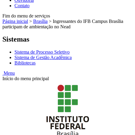
Ouvidoria
Contato
Fim do menu de serviços
Página inicial
>
Brasília
>
Ingressantes do IFB Campus Brasília
participam de ambientação no Nead
Sistemas
Sistema de Processo Seletivo
Sistema de Gestão Acadêmica
Bibliotecas
Menu
Início do menu principal