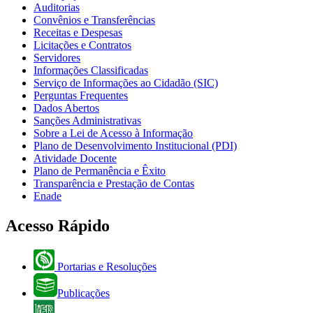
Auditorias
Convênios e Transferências
Receitas e Despesas
Licitações e Contratos
Servidores
Informações Classificadas
Serviço de Informações ao Cidadão (SIC)
Perguntas Frequentes
Dados Abertos
Sanções Administrativas
Sobre a Lei de Acesso à Informação
Plano de Desenvolvimento Institucional (PDI)
Atividade Docente
Plano de Permanência e Êxito
Transparência e Prestação de Contas
Enade
Acesso Rápido
Portarias e Resoluções
Publicações