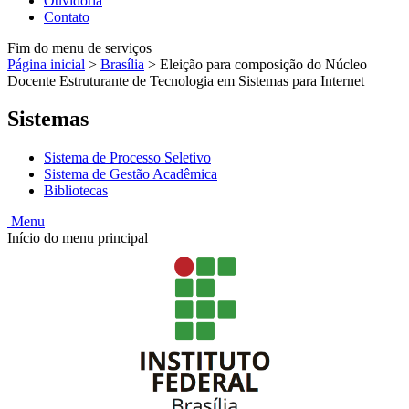
Ouvidoria
Contato
Fim do menu de serviços
Página inicial
>
Brasília
>
Eleição para composição do Núcleo
Docente Estruturante de Tecnologia em Sistemas para Internet
Sistemas
Sistema de Processo Seletivo
Sistema de Gestão Acadêmica
Bibliotecas
Menu
Início do menu principal