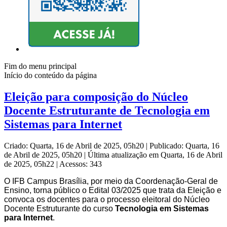
Fim do menu principal
Início do conteúdo da página
Eleição para composição do Núcleo
Docente Estruturante de Tecnologia em
Sistemas para Internet
Criado: Quarta, 16 de Abril de 2025, 05h20
|
Publicado: Quarta, 16
de Abril de 2025, 05h20
|
Última atualização em Quarta, 16 de Abril
de 2025, 05h22
|
Acessos: 343
O IFB Campus Brasília, por meio da Coordenação-Geral de
Ensino,
torna público o Edital 03/2025 que trata da Eleição e
convoca os docentes para o processo eleitoral do Núcleo
Docente Estruturante do curso
Tecnologia em Sistemas
para Internet
.