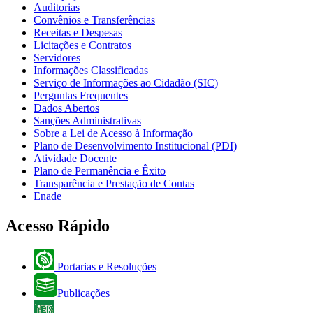
Auditorias
Convênios e Transferências
Receitas e Despesas
Licitações e Contratos
Servidores
Informações Classificadas
Serviço de Informações ao Cidadão (SIC)
Perguntas Frequentes
Dados Abertos
Sanções Administrativas
Sobre a Lei de Acesso à Informação
Plano de Desenvolvimento Institucional (PDI)
Atividade Docente
Plano de Permanência e Êxito
Transparência e Prestação de Contas
Enade
Acesso Rápido
Portarias e Resoluções
Publicações