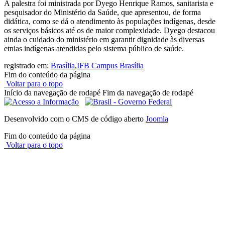
A palestra foi ministrada por Dyego Henrique Ramos, sanitarista e
pesquisador do Ministério da Saúde, que apresentou, de forma
didática, como se dá o atendimento às populações indígenas, desde
os serviços básicos até os de maior complexidade. Dyego destacou
ainda o cuidado do ministério em garantir dignidade às diversas
etnias indígenas atendidas pelo sistema público de saúde.
registrado em:
Brasília
,
IFB Campus Brasília
Fim do conteúdo da página
Voltar para o topo
Início da navegação de rodapé
Fim da navegação de rodapé
Desenvolvido com o CMS de código aberto
Joomla
Fim do conteúdo da página
Voltar para o topo