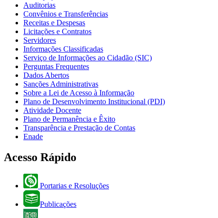
Auditorias
Convênios e Transferências
Receitas e Despesas
Licitações e Contratos
Servidores
Informações Classificadas
Serviço de Informações ao Cidadão (SIC)
Perguntas Frequentes
Dados Abertos
Sanções Administrativas
Sobre a Lei de Acesso à Informação
Plano de Desenvolvimento Institucional (PDI)
Atividade Docente
Plano de Permanência e Êxito
Transparência e Prestação de Contas
Enade
Acesso Rápido
Portarias e Resoluções
Publicações