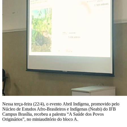
Nessa terça-feira (22/4), o evento Abril Indígena
,
promovido pelo
Núcleo de Estudos Afro-Brasileiros e Indígenas (Neabi) do IFB
Campus Brasília, recebeu a palestra “A Saúde dos Povos
Originários”, no miniauditório do bloco A.