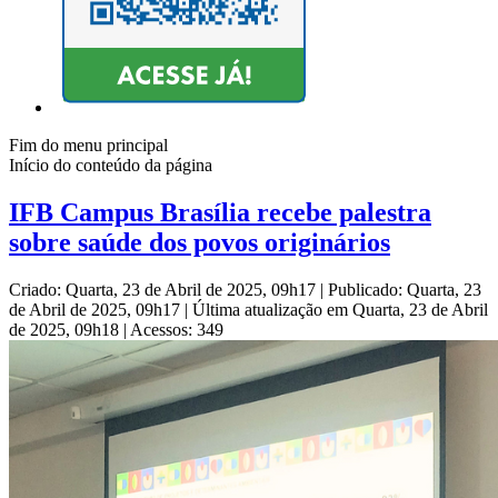
Fim do menu principal
Início do conteúdo da página
IFB Campus Brasília recebe palestra
sobre saúde dos povos originários
Criado: Quarta, 23 de Abril de 2025, 09h17
|
Publicado: Quarta, 23
de Abril de 2025, 09h17
|
Última atualização em Quarta, 23 de Abril
de 2025, 09h18
|
Acessos: 349