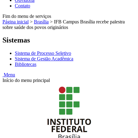
Ouvidoria
Contato
Fim do menu de serviços
Página inicial
>
Brasília
>
IFB Campus Brasília recebe palestra
sobre saúde dos povos originários
Sistemas
Sistema de Processo Seletivo
Sistema de Gestão Acadêmica
Bibliotecas
Menu
Início do menu principal