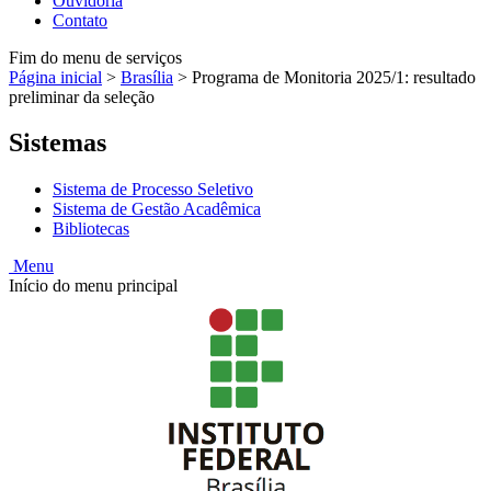
Ouvidoria
Contato
Fim do menu de serviços
Página inicial
>
Brasília
>
Programa de Monitoria 2025/1: resultado
preliminar da seleção
Sistemas
Sistema de Processo Seletivo
Sistema de Gestão Acadêmica
Bibliotecas
Menu
Início do menu principal