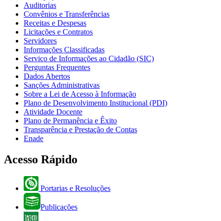
Auditorias
Convênios e Transferências
Receitas e Despesas
Licitações e Contratos
Servidores
Informações Classificadas
Serviço de Informações ao Cidadão (SIC)
Perguntas Frequentes
Dados Abertos
Sanções Administrativas
Sobre a Lei de Acesso à Informação
Plano de Desenvolvimento Institucional (PDI)
Atividade Docente
Plano de Permanência e Êxito
Transparência e Prestação de Contas
Enade
Acesso Rápido
Portarias e Resoluções
Publicações