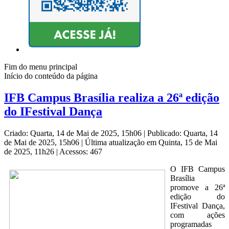
Fim do menu principal
Início do conteúdo da página
IFB Campus Brasília realiza a 26ª edição
do IFestival Dança
Criado: Quarta, 14 de Mai de 2025, 15h06
|
Publicado: Quarta, 14
de Mai de 2025, 15h06
|
Última atualização em Quinta, 15 de Mai
de 2025, 11h26
|
Acessos: 467
O IFB Campus
Brasília
promove a 26ª
edição do
IFestival Dança,
com ações
programadas