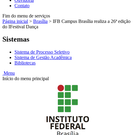
Ouvidoria
Contato
Fim do menu de serviços
Página inicial
>
Brasília
>
IFB Campus Brasília realiza a 26ª edição
do IFestival Dança
Sistemas
Sistema de Processo Seletivo
Sistema de Gestão Acadêmica
Bibliotecas
Menu
Início do menu principal