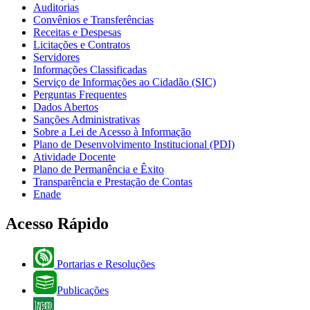
Auditorias
Convênios e Transferências
Receitas e Despesas
Licitações e Contratos
Servidores
Informações Classificadas
Serviço de Informações ao Cidadão (SIC)
Perguntas Frequentes
Dados Abertos
Sanções Administrativas
Sobre a Lei de Acesso à Informação
Plano de Desenvolvimento Institucional (PDI)
Atividade Docente
Plano de Permanência e Êxito
Transparência e Prestação de Contas
Enade
Acesso Rápido
Portarias e Resoluções
Publicações