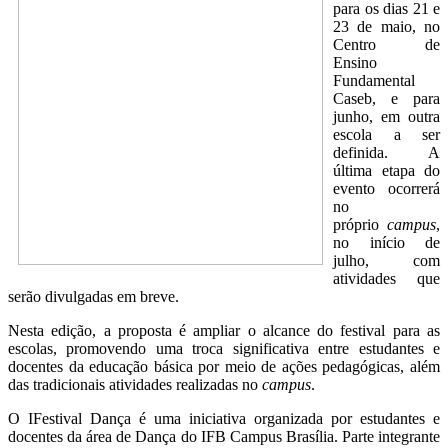
para os dias 21 e
23 de maio, no
Centro de
Ensino
Fundamental
Caseb, e para
junho, em outra
escola a ser
definida. A
última etapa do
evento ocorrerá
no
próprio
campus
,
no início de
julho, com
atividades que
serão divulgadas em breve.
Nesta edição, a proposta é ampliar o alcance do festival para as
escolas, promovendo uma troca significativa entre estudantes e
docentes da educação básica por meio de ações pedagógicas, além
das tradicionais atividades realizadas no
campus
.
O IFestival Dança é uma iniciativa organizada por estudantes e
docentes da área de Dança do IFB Campus Brasília. Parte integrante