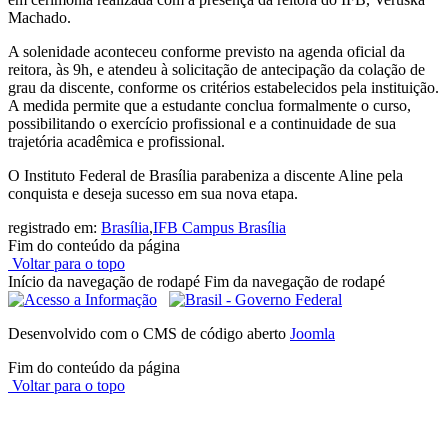
Machado.
A solenidade aconteceu conforme previsto na agenda oficial da
reitora, às 9h, e atendeu à solicitação de antecipação da colação de
grau da discente, conforme os critérios estabelecidos pela instituição.
A medida permite que a estudante conclua formalmente o curso,
possibilitando o exercício profissional e a continuidade de sua
trajetória acadêmica e profissional.
O Instituto Federal de Brasília parabeniza a discente Aline pela
conquista e deseja sucesso em sua nova etapa.
registrado em:
Brasília
,
IFB Campus Brasília
Fim do conteúdo da página
Voltar para o topo
Início da navegação de rodapé
Fim da navegação de rodapé
Desenvolvido com o CMS de código aberto
Joomla
Fim do conteúdo da página
Voltar para o topo