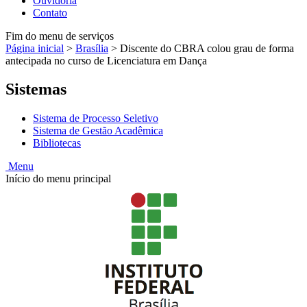
Ouvidoria
Contato
Fim do menu de serviços
Página inicial
>
Brasília
>
Discente do CBRA colou grau de forma
antecipada no curso de Licenciatura em Dança
Sistemas
Sistema de Processo Seletivo
Sistema de Gestão Acadêmica
Bibliotecas
Menu
Início do menu principal