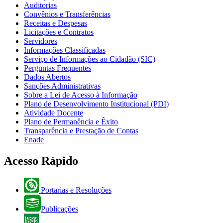
Auditorias
Convênios e Transferências
Receitas e Despesas
Licitações e Contratos
Servidores
Informações Classificadas
Serviço de Informações ao Cidadão (SIC)
Perguntas Frequentes
Dados Abertos
Sanções Administrativas
Sobre a Lei de Acesso à Informação
Plano de Desenvolvimento Institucional (PDI)
Atividade Docente
Plano de Permanência e Êxito
Transparência e Prestação de Contas
Enade
Acesso Rápido
Portarias e Resoluções
Publicações