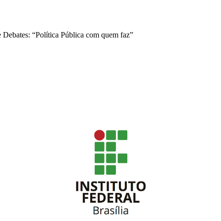
 Debates: “Política Pública com quem faz”