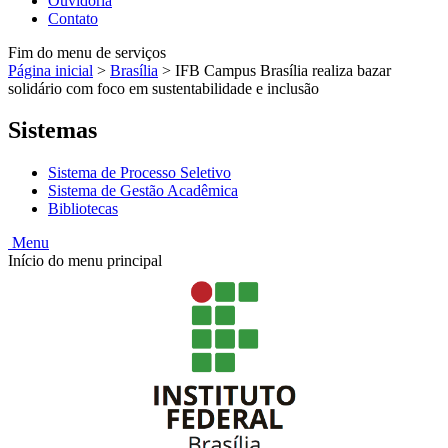
Ouvidoria
Contato
Fim do menu de serviços
Página inicial
>
Brasília
>
IFB Campus Brasília realiza bazar
solidário com foco em sustentabilidade e inclusão
Sistemas
Sistema de Processo Seletivo
Sistema de Gestão Acadêmica
Bibliotecas
Menu
Início do menu principal