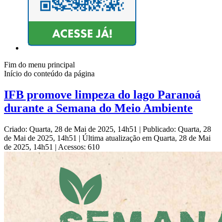
Fim do menu principal
Início do conteúdo da página
IFB promove limpeza do lago Paranoá
durante a Semana do Meio Ambiente
Criado: Quarta, 28 de Mai de 2025, 14h51
|
Publicado: Quarta, 28
de Mai de 2025, 14h51
|
Última atualização em Quarta, 28 de Mai
de 2025, 14h51
|
Acessos: 610