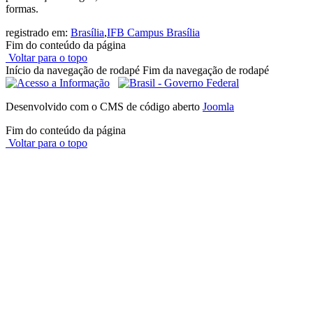
formas.
registrado em:
Brasília
,
IFB Campus Brasília
Fim do conteúdo da página
Voltar para o topo
Início da navegação de rodapé
Fim da navegação de rodapé
Desenvolvido com o CMS de código aberto
Joomla
Fim do conteúdo da página
Voltar para o topo