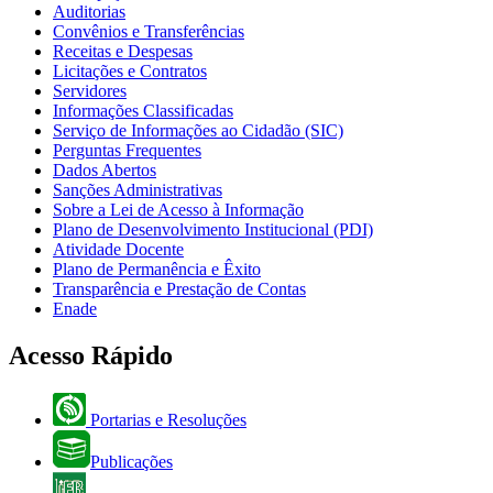
Auditorias
Convênios e Transferências
Receitas e Despesas
Licitações e Contratos
Servidores
Informações Classificadas
Serviço de Informações ao Cidadão (SIC)
Perguntas Frequentes
Dados Abertos
Sanções Administrativas
Sobre a Lei de Acesso à Informação
Plano de Desenvolvimento Institucional (PDI)
Atividade Docente
Plano de Permanência e Êxito
Transparência e Prestação de Contas
Enade
Acesso Rápido
Portarias e Resoluções
Publicações