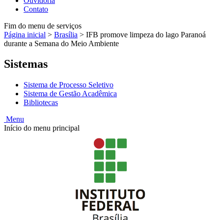
Ouvidoria
Contato
Fim do menu de serviços
Página inicial
>
Brasília
>
IFB promove limpeza do lago Paranoá
durante a Semana do Meio Ambiente
Sistemas
Sistema de Processo Seletivo
Sistema de Gestão Acadêmica
Bibliotecas
Menu
Início do menu principal