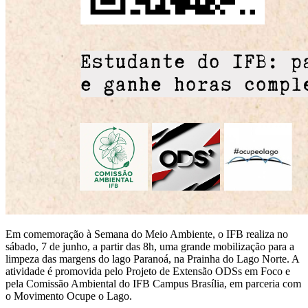
Em comemoração à Semana do Meio Ambiente, o IFB realiza no
sábado, 7 de junho, a partir das 8h, uma grande mobilização para a
limpeza das margens do lago Paranoá, na Prainha do Lago Norte. A
atividade é promovida pelo Projeto de Extensão ODSs em Foco e
pela Comissão Ambiental do IFB Campus Brasília, em parceria com
o Movimento Ocupe o Lago.