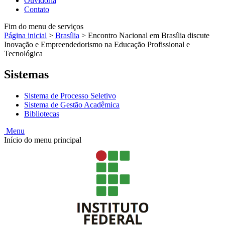
Ouvidoria
Contato
Fim do menu de serviços
Página inicial
>
Brasília
>
Encontro Nacional em Brasília discute
Inovação e Empreendedorismo na Educação Profissional e
Tecnológica
Sistemas
Sistema de Processo Seletivo
Sistema de Gestão Acadêmica
Bibliotecas
Menu
Início do menu principal