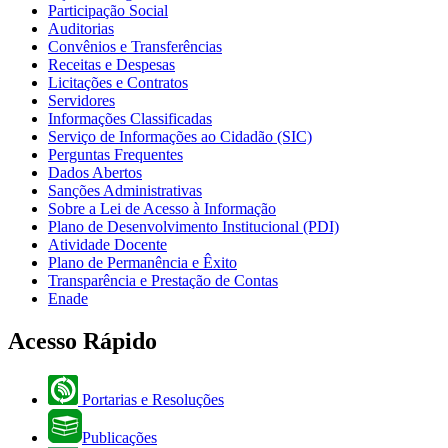
Participação Social
Auditorias
Convênios e Transferências
Receitas e Despesas
Licitações e Contratos
Servidores
Informações Classificadas
Serviço de Informações ao Cidadão (SIC)
Perguntas Frequentes
Dados Abertos
Sanções Administrativas
Sobre a Lei de Acesso à Informação
Plano de Desenvolvimento Institucional (PDI)
Atividade Docente
Plano de Permanência e Êxito
Transparência e Prestação de Contas
Enade
Acesso Rápido
Portarias e Resoluções
Publicações