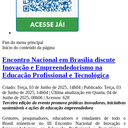
Fim do menu principal
Início do conteúdo da página
Encontro Nacional em Brasília discute
Inovação e Empreendedorismo na
Educação Profissional e Tecnológica
Criado: Terça, 03 de Junho de 2025, 14h04
|
Publicado: Terça, 03
de Junho de 2025, 14h04
|
Última atualização em Quarta, 04 de
Junho de 2025, 08h06
|
Acessos: 628
Terceira edição do evento promove práticas inovadoras, iniciativas
sustentáveis e ações de educação empreendedora
Gestores, pesquisadores, educadores e estudantes de todo o
Brasil
reúnem-se
no III Encontro Nacional de Inovação e