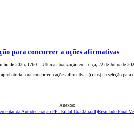
ção para concorrer a ações afirmativas
 Julho de 2025, 17h01
|
Última atualização em Terça, 22 de Julho de 2
robatória para concorrer a ações afirmativas (cotas) na seleção para 
Anexos:
Resultado Final Ve