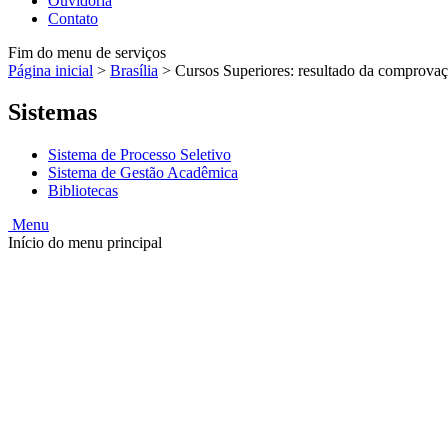
Ouvidoria
Contato
Fim do menu de serviços
Página inicial
>
Brasília
>
Cursos Superiores: resultado da comprovaçã
Sistemas
Sistema de Processo Seletivo
Sistema de Gestão Acadêmica
Bibliotecas
Menu
Início do menu principal