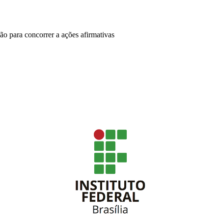
o para concorrer a ações afirmativas