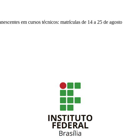
nescentes em cursos técnicos: matrículas de 14 a 25 de agosto