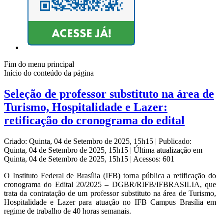
Fim do menu principal
Início do conteúdo da página
Seleção de professor substituto na área de
Turismo, Hospitalidade e Lazer:
retificação do cronograma do edital
Criado: Quinta, 04 de Setembro de 2025, 15h15
|
Publicado:
Quinta, 04 de Setembro de 2025, 15h15
|
Última atualização em
Quinta, 04 de Setembro de 2025, 15h15
|
Acessos: 601
O Instituto Federal de Brasília (IFB) torna pública a retificação do
cronograma do Edital 20/2025 – DGBR/RIFB/IFBRASILIA, que
trata da contratação de um professor substituto na área de Turismo,
Hospitalidade e Lazer para atuação no IFB Campus Brasília em
regime de trabalho de 40 horas semanais.