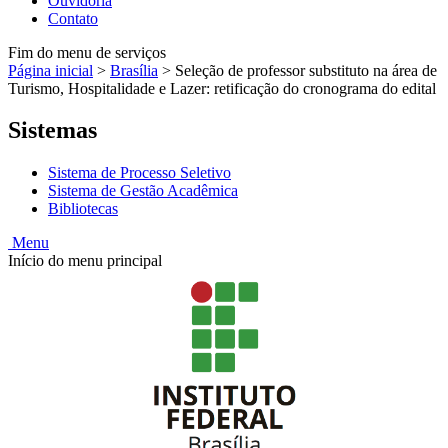
Ouvidoria
Contato
Fim do menu de serviços
Página inicial
>
Brasília
>
Seleção de professor substituto na área de
Turismo, Hospitalidade e Lazer: retificação do cronograma do edital
Sistemas
Sistema de Processo Seletivo
Sistema de Gestão Acadêmica
Bibliotecas
Menu
Início do menu principal