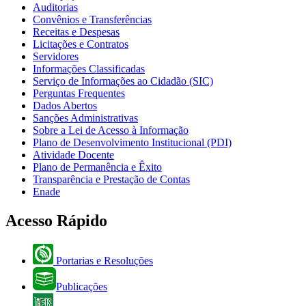
Auditorias
Convênios e Transferências
Receitas e Despesas
Licitações e Contratos
Servidores
Informações Classificadas
Serviço de Informações ao Cidadão (SIC)
Perguntas Frequentes
Dados Abertos
Sanções Administrativas
Sobre a Lei de Acesso à Informação
Plano de Desenvolvimento Institucional (PDI)
Atividade Docente
Plano de Permanência e Êxito
Transparência e Prestação de Contas
Enade
Acesso Rápido
Portarias e Resoluções
Publicações