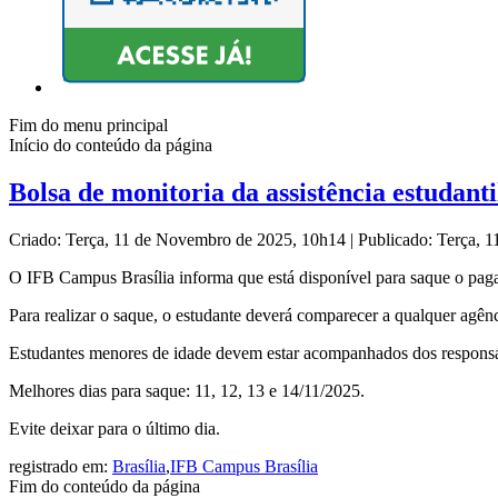
Fim do menu principal
Início do conteúdo da página
Bolsa de monitoria da assistência estudanti
Criado: Terça, 11 de Novembro de 2025, 10h14
|
Publicado: Terça, 
O IFB Campus Brasília informa que está disponível para saque o pagam
Para realizar o saque, o estudante deverá comparecer a qualquer agê
Estudantes menores de idade devem estar acompanhados dos responsáv
Melhores dias para saque: 11, 12, 13 e 14/11/2025.
Evite deixar para o último dia.
registrado em:
Brasília
,
IFB Campus Brasília
Fim do conteúdo da página