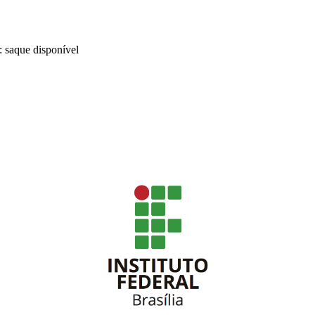
l: saque disponível