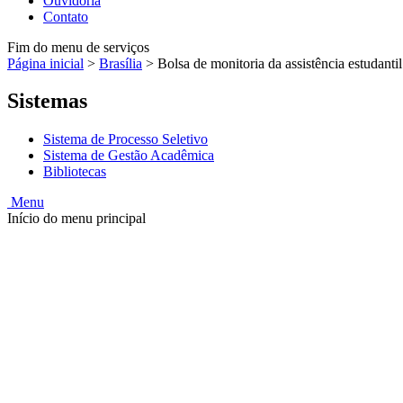
Ouvidoria
Contato
Fim do menu de serviços
Página inicial
>
Brasília
>
Bolsa de monitoria da assistência estudanti
Sistemas
Sistema de Processo Seletivo
Sistema de Gestão Acadêmica
Bibliotecas
Menu
Início do menu principal