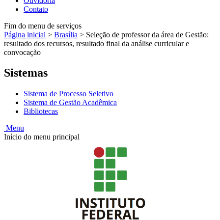
Ouvidoria
Contato
Fim do menu de serviços
Página inicial
>
Brasília
>
Seleção de professor da área de Gestão:
resultado dos recursos, resultado final da análise curricular e
convocação
Sistemas
Sistema de Processo Seletivo
Sistema de Gestão Acadêmica
Bibliotecas
Menu
Início do menu principal