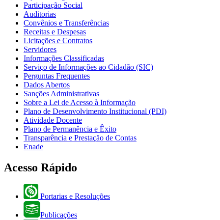
Participação Social
Auditorias
Convênios e Transferências
Receitas e Despesas
Licitações e Contratos
Servidores
Informações Classificadas
Serviço de Informações ao Cidadão (SIC)
Perguntas Frequentes
Dados Abertos
Sanções Administrativas
Sobre a Lei de Acesso à Informação
Plano de Desenvolvimento Institucional (PDI)
Atividade Docente
Plano de Permanência e Êxito
Transparência e Prestação de Contas
Enade
Acesso Rápido
Portarias e Resoluções
Publicações