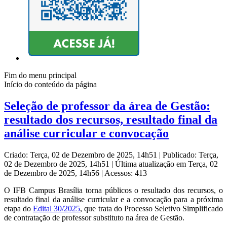
Fim do menu principal
Início do conteúdo da página
Seleção de professor da área de Gestão:
resultado dos recursos, resultado final da
análise curricular e convocação
Criado: Terça, 02 de Dezembro de 2025, 14h51
|
Publicado: Terça,
02 de Dezembro de 2025, 14h51
|
Última atualização em Terça, 02
de Dezembro de 2025, 14h56
|
Acessos: 413
O IFB Campus Brasília torna públicos o resultado dos recursos, o
resultado final da análise curricular e a convocação para a próxima
etapa do
Edital 30/2025
, que trata do Processo Seletivo Simplificado
de contratação de professor substituto na área de Gestão.