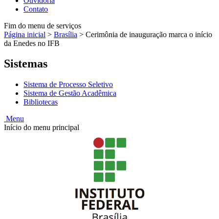
Ouvidoria
Contato
Fim do menu de serviços
Página inicial
>
Brasília
>
Cerimônia de inauguração marca o início
da Enedes no IFB
Sistemas
Sistema de Processo Seletivo
Sistema de Gestão Acadêmica
Bibliotecas
Menu
Início do menu principal