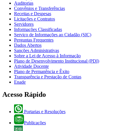
Auditorias
Convênios e Transferências
Receitas e Despesas
Licitações e Contratos
Servidores
Informações Classificadas
Serviço de Informações ao Cidadão (SIC)
Perguntas Frequentes
Dados Abertos
Sanções Administrativas
Sobre a Lei de Acesso à Informação
Plano de Desenvolvimento Institucional (PDI)
Atividade Docente
Plano de Permanência e Êxito
Transparência e Prestação de Contas
Enade
Acesso Rápido
Portarias e Resoluções
Publicações