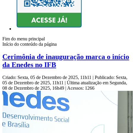
Fim do menu principal
Início do conteúdo da página
Cerimônia de inauguração marca o início
da Enedes no IFB
Criado: Sexta, 05 de Dezembro de 2025, 11h11
|
Publicado: Sexta,
05 de Dezembro de 2025, 11h11
|
Última atualização em Segunda,
08 de Dezembro de 2025, 16h49
|
Acessos: 1266