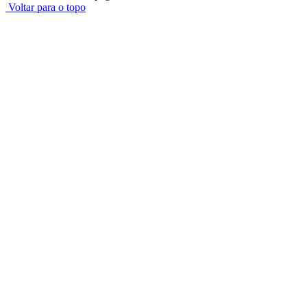
Voltar para o topo