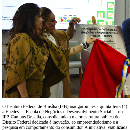
O Instituto Federal de Brasília (IFB) inaugurou nesta quinta-feira (4)
a Enedes — Escola de Negócios e Desenvolvimento Social — no
IFB Campus Brasília, consolidando a maior estrutura pública do
Distrito Federal dedicada à inovação, ao empreendedorismo e à
pesquisa em comportamento do consumidor. A iniciativa, viabilizada