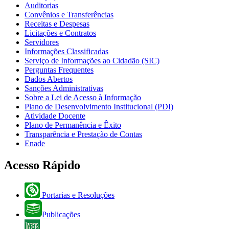
Auditorias
Convênios e Transferências
Receitas e Despesas
Licitações e Contratos
Servidores
Informações Classificadas
Serviço de Informações ao Cidadão (SIC)
Perguntas Frequentes
Dados Abertos
Sanções Administrativas
Sobre a Lei de Acesso à Informação
Plano de Desenvolvimento Institucional (PDI)
Atividade Docente
Plano de Permanência e Êxito
Transparência e Prestação de Contas
Enade
Acesso Rápido
Portarias e Resoluções
Publicações