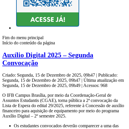
Fim do menu principal
Início do conteúdo da página
Auxílio Digital 2025 – Segunda
Convocação
Criado: Segunda, 15 de Dezembro de 2025, 09h47
|
Publicado:
Segunda, 15 de Dezembro de 2025, 09h47
|
Última atualização em
Segunda, 15 de Dezembro de 2025, 09h49
|
Acessos: 968
O IFB Campus Brasília, por meio da Coordenação-Geral de
Assuntos Estudantis (CGAE), torna pública a 2ª convocação da
Lista de Espera do edital 29/2025, referente à Concessão de auxílio
financeiro para aquisição de equipamento por meio do programa
Auxílio Digital – 2º semestre 2025.
Os estudantes convocados deverão comparecer a uma das