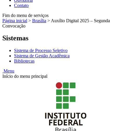
Ouvidoria
Contato
Fim do menu de serviços
Página inicial
>
Brasília
>
Auxílio Digital 2025 – Segunda
Convocação
Sistemas
Sistema de Processo Seletivo
Sistema de Gestão Acadêmica
Bibliotecas
Menu
Início do menu principal