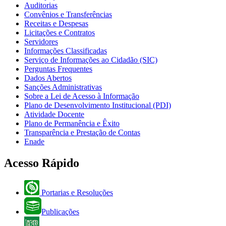
Auditorias
Convênios e Transferências
Receitas e Despesas
Licitações e Contratos
Servidores
Informações Classificadas
Serviço de Informações ao Cidadão (SIC)
Perguntas Frequentes
Dados Abertos
Sanções Administrativas
Sobre a Lei de Acesso à Informação
Plano de Desenvolvimento Institucional (PDI)
Atividade Docente
Plano de Permanência e Êxito
Transparência e Prestação de Contas
Enade
Acesso Rápido
Portarias e Resoluções
Publicações