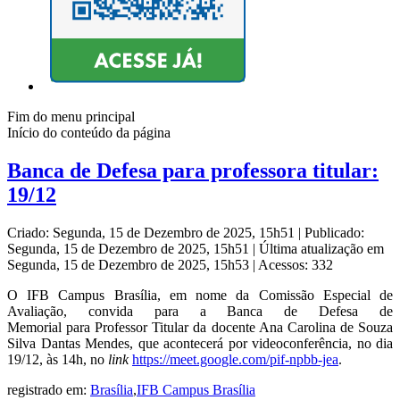
Fim do menu principal
Início do conteúdo da página
Banca de Defesa para professora titular:
19/12
Criado: Segunda, 15 de Dezembro de 2025, 15h51
|
Publicado:
Segunda, 15 de Dezembro de 2025, 15h51
|
Última atualização em
Segunda, 15 de Dezembro de 2025, 15h53
|
Acessos: 332
O IFB Campus Brasília, em nome da Comissão Especial de
Avaliação, convida para a Banca de Defesa de
Memorial para Professor Titular da docente Ana Carolina de Souza
Silva Dantas Mendes, que acontecerá por videoconferência, no dia
19/12, às 14h, no
link
https://meet.google.com/pif-
npbb-jea
.
registrado em:
Brasília
,
IFB Campus Brasília