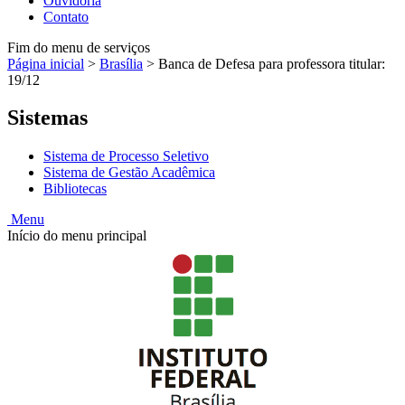
Ouvidoria
Contato
Fim do menu de serviços
Página inicial
>
Brasília
>
Banca de Defesa para professora titular:
19/12
Sistemas
Sistema de Processo Seletivo
Sistema de Gestão Acadêmica
Bibliotecas
Menu
Início do menu principal