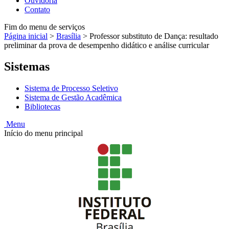
Ouvidoria
Contato
Fim do menu de serviços
Página inicial
>
Brasília
>
Professor substituto de Dança: resultado
preliminar da prova de desempenho didático e análise curricular
Sistemas
Sistema de Processo Seletivo
Sistema de Gestão Acadêmica
Bibliotecas
Menu
Início do menu principal