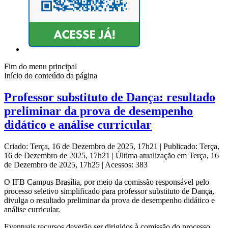
Fim do menu principal
Início do conteúdo da página
Professor substituto de Dança: resultado
preliminar da prova de desempenho
didático e análise curricular
Criado: Terça, 16 de Dezembro de 2025, 17h21
|
Publicado: Terça,
16 de Dezembro de 2025, 17h21
|
Última atualização em Terça, 16
de Dezembro de 2025, 17h25
|
Acessos: 383
O IFB Campus Brasília, por meio da comissão responsável pelo
processo seletivo simplificado para professor substituto de Dança,
divulga o resultado preliminar da prova de desempenho didático e
análise curricular.
Eventuais recursos deverão ser dirigidos à comissão do processo