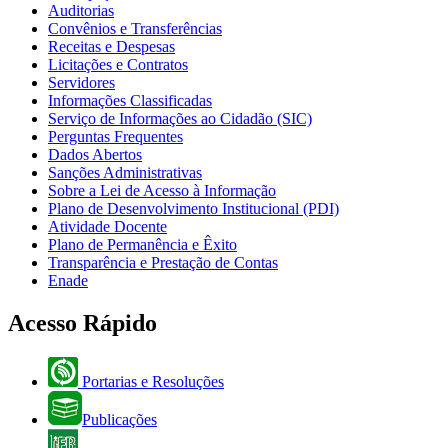
Auditorias
Convênios e Transferências
Receitas e Despesas
Licitações e Contratos
Servidores
Informações Classificadas
Serviço de Informações ao Cidadão (SIC)
Perguntas Frequentes
Dados Abertos
Sanções Administrativas
Sobre a Lei de Acesso à Informação
Plano de Desenvolvimento Institucional (PDI)
Atividade Docente
Plano de Permanência e Êxito
Transparência e Prestação de Contas
Enade
Acesso Rápido
Portarias e Resoluções
Publicações