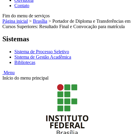
Ouvidoria
Contato
Fim do menu de serviços
Página inicial
>
Brasília
>
Portador de Diploma e Transferências em
Cursos Superiores: Resultado Final e Convocação para matrícula
Sistemas
Sistema de Processo Seletivo
Sistema de Gestão Acadêmica
Bibliotecas
Menu
Início do menu principal