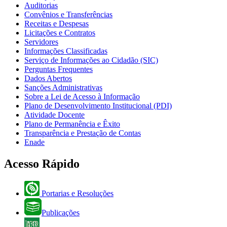
Auditorias
Convênios e Transferências
Receitas e Despesas
Licitações e Contratos
Servidores
Informações Classificadas
Serviço de Informações ao Cidadão (SIC)
Perguntas Frequentes
Dados Abertos
Sanções Administrativas
Sobre a Lei de Acesso à Informação
Plano de Desenvolvimento Institucional (PDI)
Atividade Docente
Plano de Permanência e Êxito
Transparência e Prestação de Contas
Enade
Acesso Rápido
Portarias e Resoluções
Publicações