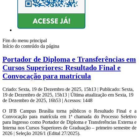
Fim do menu principal
Início do conteúdo da página
Portador de Diploma e Transferências em
Cursos Superiores: Resultado Final e
Convocação para matrícula
Criado: Sexta, 19 de Dezembro de 2025, 15h13
|
Publicado: Sexta,
19 de Dezembro de 2025, 15h13
|
Última atualização em Sexta, 19
de Dezembro de 2025, 16h53
|
Acessos: 1448
O IFB Campus Brasília torna públicos o Resultado Final e a
Convocação para matrícula em 1ª chamada do Processo Seletivo
para Ingresso como Portador de Diploma e Transferências Externa e
Interna nos Cursos Superiores de Graduação – primeiro semestre de
2026 | Seleção 2026/1 (Edital 27/2025).