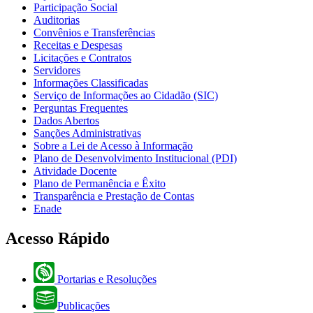
Participação Social
Auditorias
Convênios e Transferências
Receitas e Despesas
Licitações e Contratos
Servidores
Informações Classificadas
Serviço de Informações ao Cidadão (SIC)
Perguntas Frequentes
Dados Abertos
Sanções Administrativas
Sobre a Lei de Acesso à Informação
Plano de Desenvolvimento Institucional (PDI)
Atividade Docente
Plano de Permanência e Êxito
Transparência e Prestação de Contas
Enade
Acesso Rápido
Portarias e Resoluções
Publicações