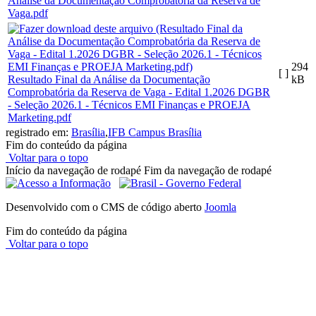
Análise da Documentação Comprobatória da Reserva de
Vaga.pdf
294
[ ]
Resultado Final da Análise da Documentação
kB
Comprobatória da Reserva de Vaga - Edital 1.2026 DGBR
- Seleção 2026.1 - Técnicos EMI Finanças e PROEJA
Marketing.pdf
registrado em:
Brasília
,
IFB Campus Brasília
Fim do conteúdo da página
Voltar para o topo
Início da navegação de rodapé
Fim da navegação de rodapé
Desenvolvido com o CMS de código aberto
Joomla
Fim do conteúdo da página
Voltar para o topo