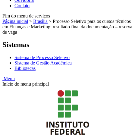
Ouvidoria
Contato
Fim do menu de serviços
Página inicial
>
Brasília
>
Processo Seletivo para os cursos técnicos
em Finanças e Marketing: resultado final da documentação – reserva
de vaga
Sistemas
Sistema de Processo Seletivo
Sistema de Gestão Acadêmica
Bibliotecas
Menu
Início do menu principal