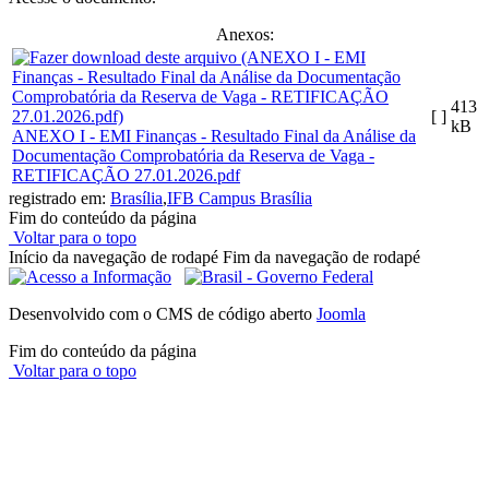
Anexos:
413
[ ]
kB
ANEXO I - EMI Finanças - Resultado Final da Análise da
Documentação Comprobatória da Reserva de Vaga -
RETIFICAÇÃO 27.01.2026.pdf
registrado em:
Brasília
,
IFB Campus Brasília
Fim do conteúdo da página
Voltar para o topo
Início da navegação de rodapé
Fim da navegação de rodapé
Desenvolvido com o CMS de código aberto
Joomla
Fim do conteúdo da página
Voltar para o topo