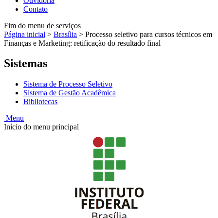
Ouvidoria
Contato
Fim do menu de serviços
Página inicial
>
Brasília
>
Processo seletivo para cursos técnicos em
Finanças e Marketing: retificação do resultado final
Sistemas
Sistema de Processo Seletivo
Sistema de Gestão Acadêmica
Bibliotecas
Menu
Início do menu principal