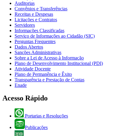
Auditorias
Convênios e Transferências
Receitas e Despesas
Licitações e Contratos
Servidores
Informações Classificadas
Serviço de Informações ao Cidadão (SIC)
Perguntas Frequentes
Dados Abertos
Sanções Administrativas
Sobre a Lei de Acesso à Informação
Plano de Desenvolvimento Institucional (PDI)
Atividade Docente
Plano de Permanência e Êxito
Transparência e Prestação de Contas
Enade
Acesso Rápido
Portarias e Resoluções
Publicações