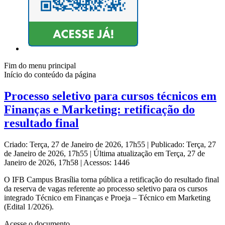
Fim do menu principal
Início do conteúdo da página
Processo seletivo para cursos técnicos em
Finanças e Marketing: retificação do
resultado final
Criado: Terça, 27 de Janeiro de 2026, 17h55
|
Publicado: Terça, 27
de Janeiro de 2026, 17h55
|
Última atualização em Terça, 27 de
Janeiro de 2026, 17h58
|
Acessos: 1446
O IFB Campus Brasília torna pública a retificação do resultado final
da reserva de vagas referente ao processo seletivo para os cursos
integrado Técnico em Finanças e Proeja – Técnico em Marketing
(Edital 1/2026).
Acesse o documento.