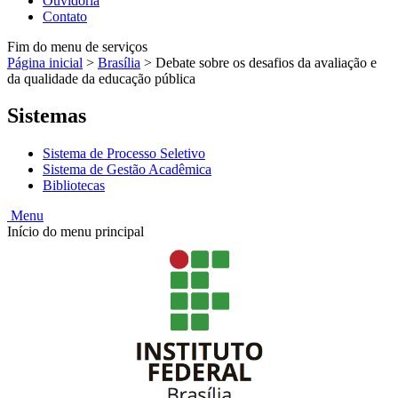
Ouvidoria
Contato
Fim do menu de serviços
Página inicial
>
Brasília
>
Debate sobre os desafios da avaliação e
da qualidade da educação pública
Sistemas
Sistema de Processo Seletivo
Sistema de Gestão Acadêmica
Bibliotecas
Menu
Início do menu principal