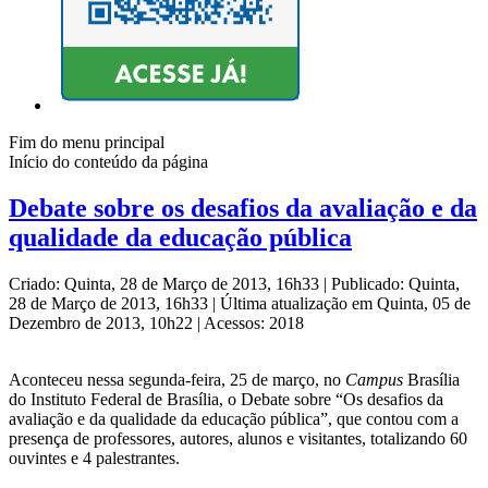
Fim do menu principal
Início do conteúdo da página
Debate sobre os desafios da avaliação e da
qualidade da educação pública
Criado: Quinta, 28 de Março de 2013, 16h33
|
Publicado: Quinta,
28 de Março de 2013, 16h33
|
Última atualização em Quinta, 05 de
Dezembro de 2013, 10h22
|
Acessos: 2018
Aconteceu nessa segunda-feira, 25 de março, no
Campus
Brasília
do Instituto Federal de Brasília, o Debate sobre “Os desafios da
avaliação e da qualidade da educação pública”, que contou com a
presença de professores, autores, alunos e visitantes, totalizando 60
ouvintes e 4 palestrantes.