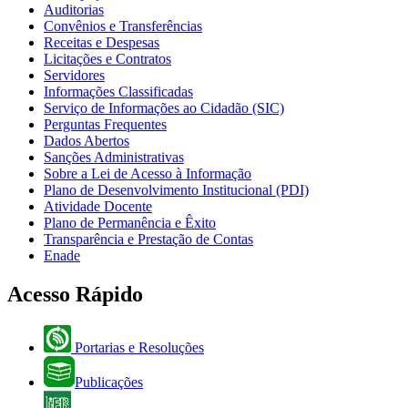
Auditorias
Convênios e Transferências
Receitas e Despesas
Licitações e Contratos
Servidores
Informações Classificadas
Serviço de Informações ao Cidadão (SIC)
Perguntas Frequentes
Dados Abertos
Sanções Administrativas
Sobre a Lei de Acesso à Informação
Plano de Desenvolvimento Institucional (PDI)
Atividade Docente
Plano de Permanência e Êxito
Transparência e Prestação de Contas
Enade
Acesso Rápido
Portarias e Resoluções
Publicações