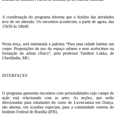
A coordenação do programa informa que o horário das atividades
teve de ser alterado. Os encontros acontecem, a partir de agora, das
15h50 às 18h40.
Nesta terça, será ministrada a palestra “Para uma cidade habitar um
corpo: Proposições de uso do espaço urbano e seus acréscimos na
formação do artista cênico”, pelo professor Vanilton Lakka, de
Uberlândia, MG.
INTERFACES
O programa apresenta encontros com personalidades cujo campo de
ação está relacionado com as artes. As seções, que serão
direcionadas para estudantes do curso de Licenciatura em Dança,
são abertas, em ocasiões especiais, para a comunidade externa do
Instituto Federal de Brasília (IFB).