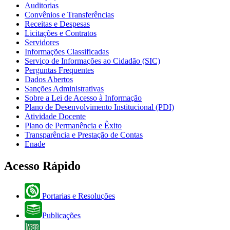
Auditorias
Convênios e Transferências
Receitas e Despesas
Licitações e Contratos
Servidores
Informações Classificadas
Serviço de Informações ao Cidadão (SIC)
Perguntas Frequentes
Dados Abertos
Sanções Administrativas
Sobre a Lei de Acesso à Informação
Plano de Desenvolvimento Institucional (PDI)
Atividade Docente
Plano de Permanência e Êxito
Transparência e Prestação de Contas
Enade
Acesso Rápido
Portarias e Resoluções
Publicações