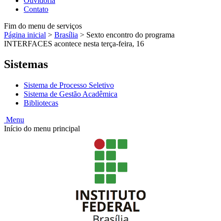
Ouvidoria
Contato
Fim do menu de serviços
Página inicial
>
Brasília
>
Sexto encontro do programa
INTERFACES acontece nesta terça-feira, 16
Sistemas
Sistema de Processo Seletivo
Sistema de Gestão Acadêmica
Bibliotecas
Menu
Início do menu principal