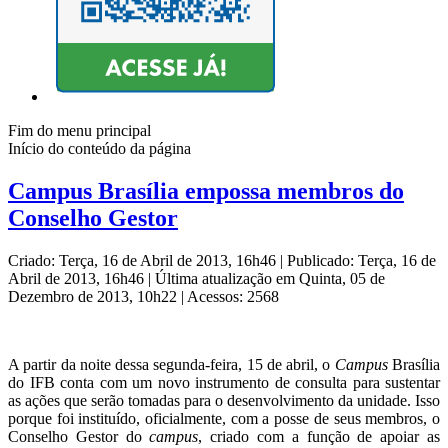
Fim do menu principal
Início do conteúdo da página
Campus Brasília empossa membros do
Conselho Gestor
Criado: Terça, 16 de Abril de 2013, 16h46
|
Publicado: Terça, 16 de
Abril de 2013, 16h46
|
Última atualização em Quinta, 05 de
Dezembro de 2013, 10h22
|
Acessos: 2568
A partir da noite dessa segunda-feira, 15 de abril, o
Campus
Brasília
do IFB conta com um novo instrumento de consulta para sustentar
as ações que serão tomadas para o desenvolvimento da unidade. Isso
porque foi instituído, oficialmente, com a posse de seus membros, o
Conselho Gestor do
campus
, criado com a função de apoiar as