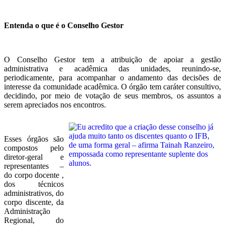
Entenda o que é o Conselho Gestor
O Conselho Gestor tem a atribuição de apoiar a gestão
administrativa e acadêmica das unidades, reunindo-se,
periodicamente, para acompanhar o andamento das decisões de
interesse da comunidade acadêmica. O órgão tem caráter consultivo,
decidindo, por meio de votação de seus membros, os assuntos a
serem apreciados nos encontros.
Esses órgãos são
compostos pelo
diretor-geral e
representantes –
do corpo docente ,
dos técnicos
administrativos, do
corpo discente, da
Administração
Regional, do