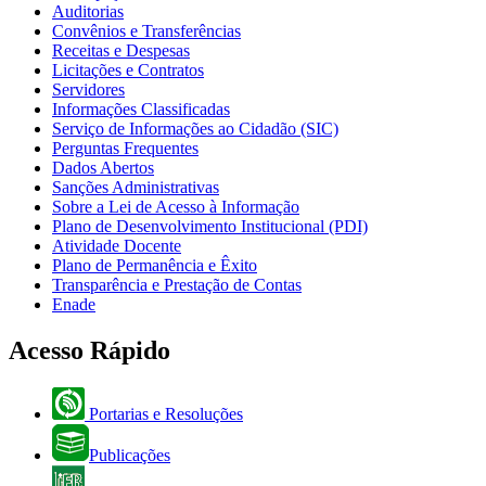
Auditorias
Convênios e Transferências
Receitas e Despesas
Licitações e Contratos
Servidores
Informações Classificadas
Serviço de Informações ao Cidadão (SIC)
Perguntas Frequentes
Dados Abertos
Sanções Administrativas
Sobre a Lei de Acesso à Informação
Plano de Desenvolvimento Institucional (PDI)
Atividade Docente
Plano de Permanência e Êxito
Transparência e Prestação de Contas
Enade
Acesso Rápido
Portarias e Resoluções
Publicações