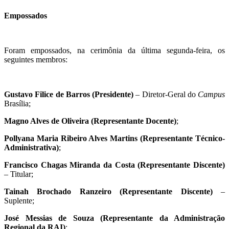
Empossados
Foram empossados, na cerimônia da última segunda-feira, os
seguintes membros:
Gustavo Filice de Barros (Presidente)
– Diretor-Geral do
Campus
Brasília;
Magno Alves de Oliveira (Representante Docente)
;
Pollyana Maria Ribeiro Alves Martins (Representante Técnico-
Administrativa)
;
Francisco Chagas Miranda da Costa (Representante Discente)
– Titular;
Tainah Brochado Ranzeiro (Representante Discente)
–
Suplente;
José Messias de Souza (Representante da Administração
Regional da RAI)
;