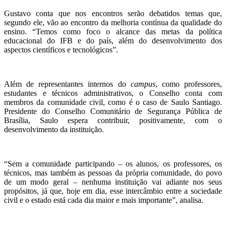
Gustavo conta que nos encontros serão debatidos temas que,
segundo ele, vão ao encontro da melhoria contínua da qualidade do
ensino. “Temos como foco o alcance das metas da política
educacional do IFB e do país, além do desenvolvimento dos
aspectos científicos e tecnológicos”.
Além de representantes internos do
campus
, como professores,
estudantes e técnicos administrativos, o Conselho conta com
membros da comunidade civil, como é o caso de Saulo Santiago.
Presidente do Conselho Comunitário de Segurança Pública de
Brasília, Saulo espera contribuir, positivamente, com o
desenvolvimento da instituição.
“Sem a comunidade participando – os alunos, os professores, os
técnicos, mas também as pessoas da própria comunidade, do povo
de um modo geral – nenhuma instituição vai adiante nos seus
propósitos, já que, hoje em dia, esse intercâmbio entre a sociedade
civil e o estado está cada dia maior e mais importante”, analisa.