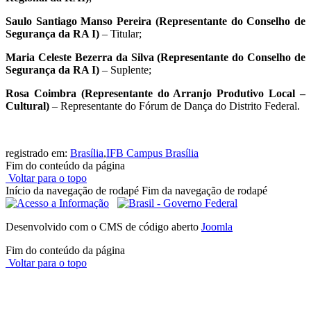
Saulo Santiago Manso Pereira (Representante do Conselho de
Segurança da RA I)
– Titular;
Maria Celeste Bezerra da Silva (Representante do Conselho de
Segurança da RA I)
– Suplente;
Rosa Coimbra (Representante do Arranjo Produtivo Local –
Cultural)
– Representante do Fórum de Dança do Distrito Federal.
registrado em:
Brasília
,
IFB Campus Brasília
Fim do conteúdo da página
Voltar para o topo
Início da navegação de rodapé
Fim da navegação de rodapé
Desenvolvido com o CMS de código aberto
Joomla
Fim do conteúdo da página
Voltar para o topo