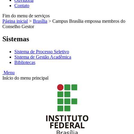
Ouvidoria
Contato
Fim do menu de serviços
Página inicial
>
Brasília
>
Campus Brasília empossa membros do
Conselho Gestor
Sistemas
Sistema de Processo Seletivo
Sistema de Gestão Acadêmica
Bibliotecas
Menu
Início do menu principal