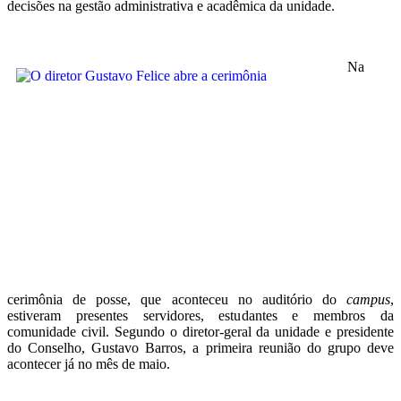
decisões na gestão administrativa e acadêmica da unidade.
Na
cerimônia de posse, que aconteceu no auditório do
campus
,
estiveram presentes servidores, estudantes e membros da
comunidade civil. Segundo o diretor-geral da unidade e presidente
do Conselho, Gustavo Barros, a primeira reunião do grupo deve
acontecer já no mês de maio.