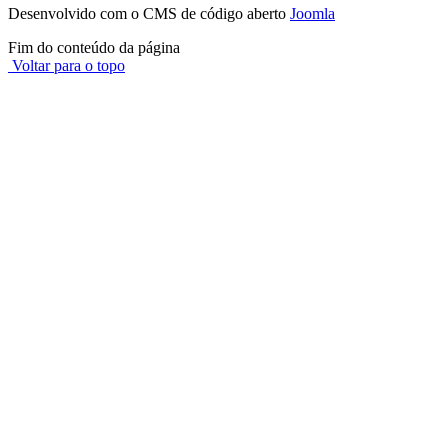
Desenvolvido com o CMS de código aberto
Joomla
Fim do conteúdo da página
Voltar para o topo