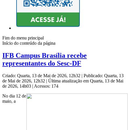
Fim do menu principal
Início do conteúdo da página
IFB Campus Brasília recebe
representantes do Sesc-DF
Criado: Quarta, 13 de Mai de 2026, 12h32
|
Publicado: Quarta, 13
de Mai de 2026, 12h32
|
Última atualização em Quarta, 13 de Mai
de 2026, 14h03
|
Acessos: 174
No dia 12 de
maio, a