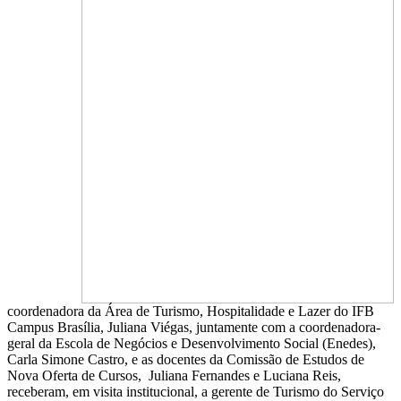
coordenadora da Área de Turismo, Hospitalidade e Lazer do IFB
Campus Brasília, Juliana Viégas, juntamente com a coordenadora-
geral da Escola de Negócios e Desenvolvimento Social (Enedes),
Carla Simone Castro, e as docentes da Comissão de Estudos de
Nova Oferta de Cursos, Juliana Fernandes e Luciana Reis,
receberam, em visita institucional, a gerente de Turismo do Serviço