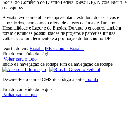
Social do Comércio do Distrito Federal (Sesc-DF), Nicole Facuri, e
sua equipe.
A visita teve como objetivo apresentar a estrutura dos espaços e
laboratórios, bem como a oferta de cursos da área de Turismo,
Hospitalidade e Lazer e da Enedes. Durante o encontro, também
foram discutidas possibilidades de projetos e parcerias futuras
voltadas ao fortalecimento e à promoção do turismo no DF.
registrado em:
Brasília
,
IFB Campus Brasília
Fim do conteúdo da página
Voltar para o topo
Início da navegação de rodapé
Fim da navegação de rodapé
Desenvolvido com o CMS de código aberto
Joomla
Fim do conteúdo da página
Voltar para o topo