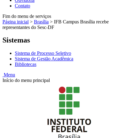
Ouvidoria
Contato
Fim do menu de serviços
Página inicial
>
Brasília
>
IFB Campus Brasília recebe
representantes do Sesc-DF
Sistemas
Sistema de Processo Seletivo
Sistema de Gestão Acadêmica
Bibliotecas
Menu
Início do menu principal