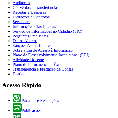
Auditorias
Convênios e Transferências
Receitas e Despesas
Licitações e Contratos
Servidores
Informações Classificadas
Serviço de Informações ao Cidadão (SIC)
Perguntas Frequentes
Dados Abertos
Sanções Administrativas
Sobre a Lei de Acesso à Informação
Plano de Desenvolvimento Institucional (PDI)
Atividade Docente
Plano de Permanência e Êxito
Transparência e Prestação de Contas
Enade
Acesso Rápido
Portarias e Resoluções
Publicações