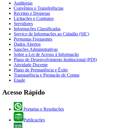
Auditorias
Convênios e Transferências
Receitas e Despesas
Licitações e Contratos
Servidores
Informações Classificadas
Serviço de Informações ao Cidadão (SIC)
Perguntas Frequentes
Dados Abertos
Sanções Administrativas
Sobre a Lei de Acesso à Informação
Plano de Desenvolvimento Institucional (PDI)
Atividade Docente
Plano de Permanência e Êxito
Transparência e Prestação de Contas
Enade
Acesso Rápido
Portarias e Resoluções
Publicações