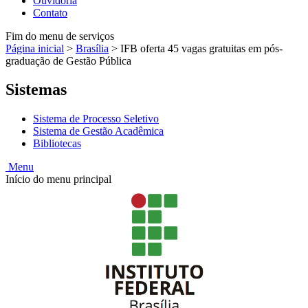
Ouvidoria
Contato
Fim do menu de serviços
Página inicial
>
Brasília
>
IFB oferta 45 vagas gratuitas em pós-
graduação de Gestão Pública
Sistemas
Sistema de Processo Seletivo
Sistema de Gestão Acadêmica
Bibliotecas
Menu
Início do menu principal