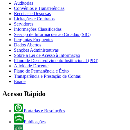
Auditorias
Convênios e Transferências
Receitas e Despesas
Licitações e Contratos
Servidores
Informações Classificadas
Serviço de Informações ao Cidadão (SIC)
Perguntas Frequentes
Dados Abertos
Sanções Administrativas
Sobre a Lei de Acesso à Informação
Plano de Desenvolvimento Institucional (PDI)
Atividade Docente
Plano de Permanência e Êxito
Transparência e Prestação de Contas
Enade
Acesso Rápido
Portarias e Resoluções
Publicações