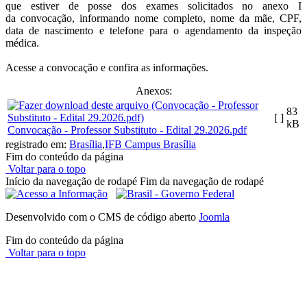
que estiver de posse dos exames solicitados no anexo I
da convocação, informando nome completo, nome da mãe, CPF,
data de nascimento e telefone para o agendamento da inspeção
médica.
Acesse a convocação e confira as informações.
Anexos:
83
[ ]
kB
Convocação - Professor Substituto - Edital 29.2026.pdf
registrado em:
Brasília
,
IFB Campus Brasília
Fim do conteúdo da página
Voltar para o topo
Início da navegação de rodapé
Fim da navegação de rodapé
Desenvolvido com o CMS de código aberto
Joomla
Fim do conteúdo da página
Voltar para o topo