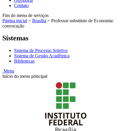
Ouvidoria
Contato
Fim do menu de serviços
Página inicial
>
Brasília
>
Professor substituto de Economia:
convocação
Sistemas
Sistema de Processo Seletivo
Sistema de Gestão Acadêmica
Bibliotecas
Menu
Início do menu principal