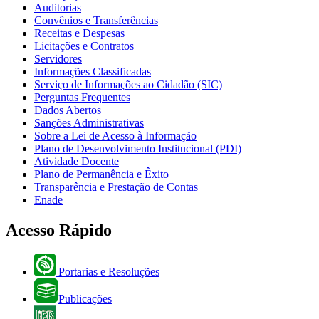
Auditorias
Convênios e Transferências
Receitas e Despesas
Licitações e Contratos
Servidores
Informações Classificadas
Serviço de Informações ao Cidadão (SIC)
Perguntas Frequentes
Dados Abertos
Sanções Administrativas
Sobre a Lei de Acesso à Informação
Plano de Desenvolvimento Institucional (PDI)
Atividade Docente
Plano de Permanência e Êxito
Transparência e Prestação de Contas
Enade
Acesso Rápido
Portarias e Resoluções
Publicações