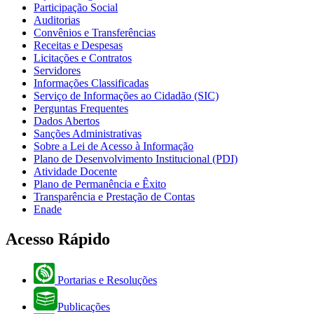
Participação Social
Auditorias
Convênios e Transferências
Receitas e Despesas
Licitações e Contratos
Servidores
Informações Classificadas
Serviço de Informações ao Cidadão (SIC)
Perguntas Frequentes
Dados Abertos
Sanções Administrativas
Sobre a Lei de Acesso à Informação
Plano de Desenvolvimento Institucional (PDI)
Atividade Docente
Plano de Permanência e Êxito
Transparência e Prestação de Contas
Enade
Acesso Rápido
Portarias e Resoluções
Publicações