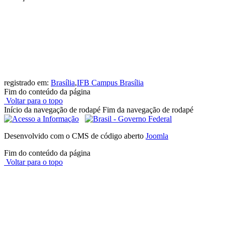
registrado em:
Brasília
,
IFB Campus Brasília
Fim do conteúdo da página
Voltar para o topo
Início da navegação de rodapé
Fim da navegação de rodapé
Desenvolvido com o CMS de código aberto
Joomla
Fim do conteúdo da página
Voltar para o topo