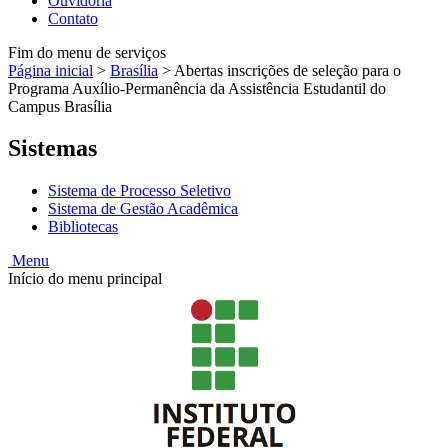
Ouvidoria
Contato
Fim do menu de serviços
Página inicial
>
Brasília
>
Abertas inscrições de seleção para o
Programa Auxílio-Permanência da Assistência Estudantil do
Campus Brasília
Sistemas
Sistema de Processo Seletivo
Sistema de Gestão Acadêmica
Bibliotecas
Menu
Início do menu principal