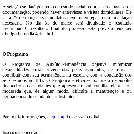
A seleção se dará por meio de estudo social, com base na análise de
documentação, podendo haver entrevistas e visitas domiciliares. De
21 a 25 de março, os candidatos deverão entregar a documentação
necessária. No dia 31 de março será divulgado o resultado
preliminar. O resultado final do processo está previsto para ser
divulgado no dia 4 de abril.
O Programa
O Programa de Auxílio-Permanência objetiva minimizar
desigualdades sociais vivenciadas pelos estudantes, de forma a
contribuir com sua permanência na escola e com a conclusão dos
seus estudos no IFB. O Programa efetiva-se por meio de auxílio
financeiro aos estudantes que apresentem vulnerabiliadade alta ou
moderada que, de algum modo, dificulte a manutenção e ou
permanência do estudante no Instituto.
Para mais informações,
clique aqui
e acesse o edital.
Inscrições encerradas.