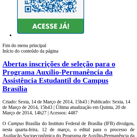
Fim do menu principal
Início do conteúdo da página
Abertas inscrições de seleção para o
Programa Auxílio-Permanência da
Assistência Estudantil do Campus
Brasília
Criado: Sexta, 14 de Março de 2014, 15h43
|
Publicado: Sexta, 14
de Março de 2014, 15h43
|
Última atualização em Quinta, 20 de
Março de 2014, 14h27
|
Acessos: 4487
O
Campus
Brasília do Instituto Federal de Brasília (IFB) divulgou,
nesta quarta-feira, 12 de março, o edital para o processo de
Avaliação Socioeconômica do Programa de Auxílio-Permanência da