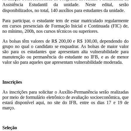
Assistência Estudantil da unidade. Neste edital, serão
disponibilizados, no total, 140 auxílios para estudantes da unidade.
Para participar, o estudante tem de estar matriculado regularmente
em cursos presenciais de Formação Inicial e Continuada (FIC) de,
no mínimo, 200h, nos cursos técnicos ou superiores.
As bolsas têm valores de R$ 200,00 e R$ 100,00, dependendo do
grupo no qual o candidato se enquadrar. As bolsas de maior valor
são para os estudantes que apresentam alta vulnerabilidade para
manutenção ou permanência do estudante no IFB, e as de menor
valor são para aqueles que apresentam vulnerabilidade moderada.
Inscrições
As inscrições para solicitar o Auxílio-Permanência serão realizadas
por meio de formulário eletrônico de avaliação socioeconômica, que
estará disponível aqui, no site do IFB, entre os dias 17 e 19 de
março.
Seleção