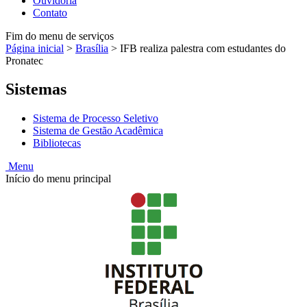
Ouvidoria
Contato
Fim do menu de serviços
Página inicial
>
Brasília
>
IFB realiza palestra com estudantes do
Pronatec
Sistemas
Sistema de Processo Seletivo
Sistema de Gestão Acadêmica
Bibliotecas
Menu
Início do menu principal