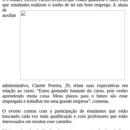
que estudantes realizem o sonho de ter um bom emprego. A
aluna
de
auxiliar
administrativo, Clarete Pereira, 29, relata suas expectativas em
relação ao curso. “Estou gostando bastante do curso, pois venho
aprendendo muita coisa. Meus planos para o futuro são estar
empregada e trabalhar em uma grande empresa”, comenta.
O evento contou com a participação de estudantes que estão
buscando cada vez mais qualificação e com professores que estão
interessados em mostrar esse caminho.