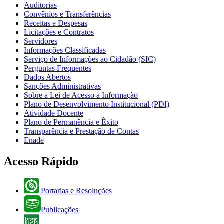
Auditorias
Convênios e Transferências
Receitas e Despesas
Licitações e Contratos
Servidores
Informações Classificadas
Serviço de Informações ao Cidadão (SIC)
Perguntas Frequentes
Dados Abertos
Sanções Administrativas
Sobre a Lei de Acesso à Informação
Plano de Desenvolvimento Institucional (PDI)
Atividade Docente
Plano de Permanência e Êxito
Transparência e Prestação de Contas
Enade
Acesso Rápido
Portarias e Resoluções
Publicações