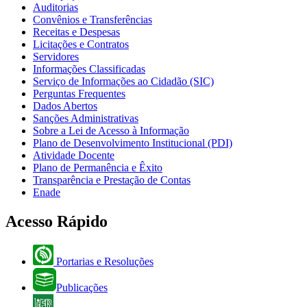
Auditorias
Convênios e Transferências
Receitas e Despesas
Licitações e Contratos
Servidores
Informações Classificadas
Serviço de Informações ao Cidadão (SIC)
Perguntas Frequentes
Dados Abertos
Sanções Administrativas
Sobre a Lei de Acesso à Informação
Plano de Desenvolvimento Institucional (PDI)
Atividade Docente
Plano de Permanência e Êxito
Transparência e Prestação de Contas
Enade
Acesso Rápido
Portarias e Resoluções
Publicações