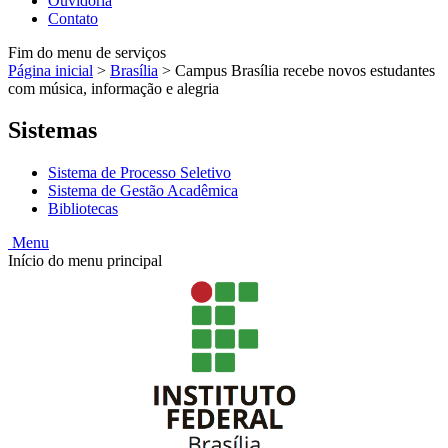
Ouvidoria
Contato
Fim do menu de serviços
Página inicial
>
Brasília
>
Campus Brasília recebe novos estudantes
com música, informação e alegria
Sistemas
Sistema de Processo Seletivo
Sistema de Gestão Acadêmica
Bibliotecas
Menu
Início do menu principal