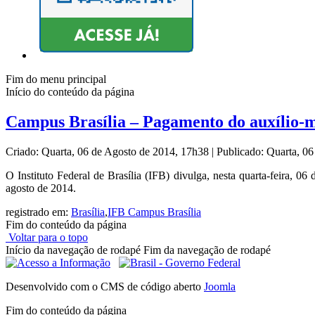
Fim do menu principal
Início do conteúdo da página
Campus Brasília – Pagamento do auxílio-m
Criado: Quarta, 06 de Agosto de 2014, 17h38
|
Publicado: Quarta, 0
O Instituto Federal de Brasília (IFB) divulga, nesta quarta-feira, 0
agosto de 2014.
registrado em:
Brasília
,
IFB Campus Brasília
Fim do conteúdo da página
Voltar para o topo
Início da navegação de rodapé
Fim da navegação de rodapé
Desenvolvido com o CMS de código aberto
Joomla
Fim do conteúdo da página