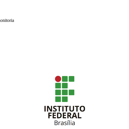
onitoria