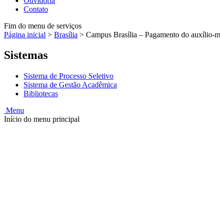
Ouvidoria
Contato
Fim do menu de serviços
Página inicial
>
Brasília
>
Campus Brasília – Pagamento do auxílio-m
Sistemas
Sistema de Processo Seletivo
Sistema de Gestão Acadêmica
Bibliotecas
Menu
Início do menu principal