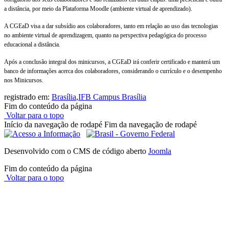
a distância, por meio da Plataforma Moodle (ambiente virtual de aprendizado).
A CGEaD visa a dar subsídio aos colaboradores, tanto em relação ao uso das tecnologias
no ambiente virtual de aprendizagem, quanto na perspectiva pedagógica do processo
educacional a distância.
Após a conclusão integral dos minicursos, a CGEaD irá conferir certificado e manterá um
banco de informações acerca dos colaboradores, considerando o currículo e o desempenho
nos Minicursos.
registrado em:
Brasília
,
IFB Campus Brasília
Fim do conteúdo da página
Voltar para o topo
Início da navegação de rodapé
Fim da navegação de rodapé
Desenvolvido com o CMS de código aberto
Joomla
Fim do conteúdo da página
Voltar para o topo