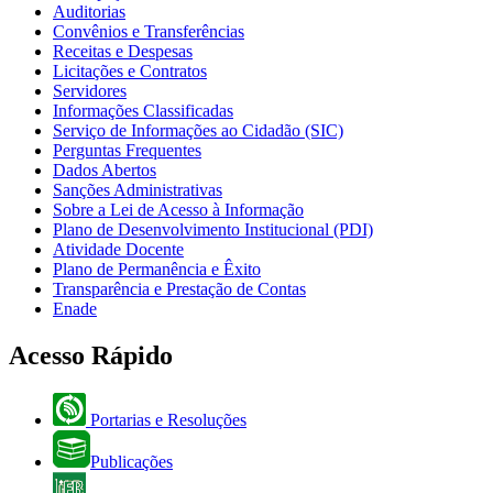
Auditorias
Convênios e Transferências
Receitas e Despesas
Licitações e Contratos
Servidores
Informações Classificadas
Serviço de Informações ao Cidadão (SIC)
Perguntas Frequentes
Dados Abertos
Sanções Administrativas
Sobre a Lei de Acesso à Informação
Plano de Desenvolvimento Institucional (PDI)
Atividade Docente
Plano de Permanência e Êxito
Transparência e Prestação de Contas
Enade
Acesso Rápido
Portarias e Resoluções
Publicações