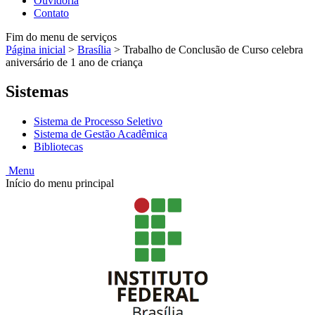
Ouvidoria
Contato
Fim do menu de serviços
Página inicial
>
Brasília
>
Trabalho de Conclusão de Curso celebra
aniversário de 1 ano de criança
Sistemas
Sistema de Processo Seletivo
Sistema de Gestão Acadêmica
Bibliotecas
Menu
Início do menu principal