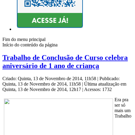
Fim do menu principal
Início do conteúdo da página
Trabalho de Conclusão de Curso celebra
aniversário de 1 ano de criança
Criado: Quinta, 13 de Novembro de 2014, 11h58
|
Publicado:
Quinta, 13 de Novembro de 2014, 11h58
|
Última atualização em
Quinta, 13 de Novembro de 2014, 12h17
|
Acessos: 1732
Era pra
ser só
mais um
Trabalho