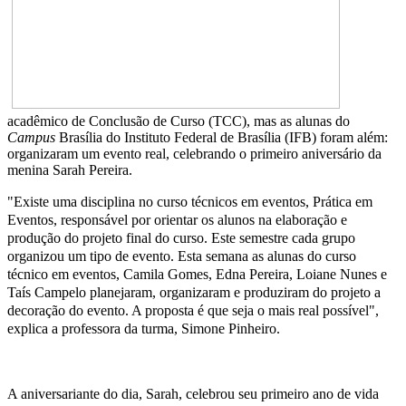
acadêmico de Conclusão de Curso (TCC), mas as alunas do
Campus
Brasília do Instituto Federal de Brasília (IFB) foram além:
organizaram um evento real, celebrando o primeiro aniversário da
menina Sarah Pereira.
"Existe uma disciplina no curso técnicos em eventos, Prática em
Eventos, responsável por orientar os alunos na elaboração e
produção do projeto final do curso. Este semestre cada grupo
organizou um tipo de evento. Esta semana as alunas do curso
técnico em eventos, Camila Gomes, Edna Pereira, Loiane Nunes e
Taís Campelo planejaram, organizaram e produziram do projeto a
decoração do evento. A proposta é que seja o mais real possível",
explica a professora da turma, Simone Pinheiro.
A aniversariante do dia, Sarah, celebrou seu primeiro ano de vida