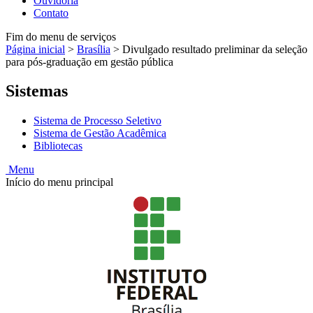
Ouvidoria
Contato
Fim do menu de serviços
Página inicial
>
Brasília
>
Divulgado resultado preliminar da seleção
para pós-graduação em gestão pública
Sistemas
Sistema de Processo Seletivo
Sistema de Gestão Acadêmica
Bibliotecas
Menu
Início do menu principal