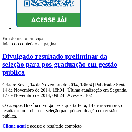
Fim do menu principal
Início do conteúdo da página
Divulgado resultado preliminar da
seleção para pós-graduação em gestão
pública
Criado: Sexta, 14 de Novembro de 2014, 18h04
|
Publicado: Sexta,
14 de Novembro de 2014, 18h04
|
Última atualização em Segunda,
17 de Novembro de 2014, 09h24
|
Acessos: 3021
O
Campus
Brasília divulga nesta quarta-feira, 14 de novembro, o
resultado preliminar da seleção para pós-graduação em gestão
pública.
Clique aqui
e acesse o resultado completo.