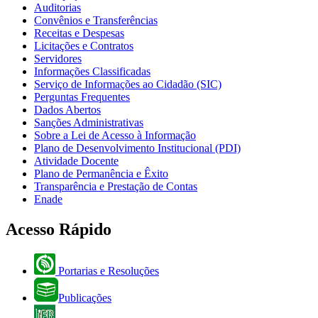
Auditorias
Convênios e Transferências
Receitas e Despesas
Licitações e Contratos
Servidores
Informações Classificadas
Serviço de Informações ao Cidadão (SIC)
Perguntas Frequentes
Dados Abertos
Sanções Administrativas
Sobre a Lei de Acesso à Informação
Plano de Desenvolvimento Institucional (PDI)
Atividade Docente
Plano de Permanência e Êxito
Transparência e Prestação de Contas
Enade
Acesso Rápido
Portarias e Resoluções
Publicações