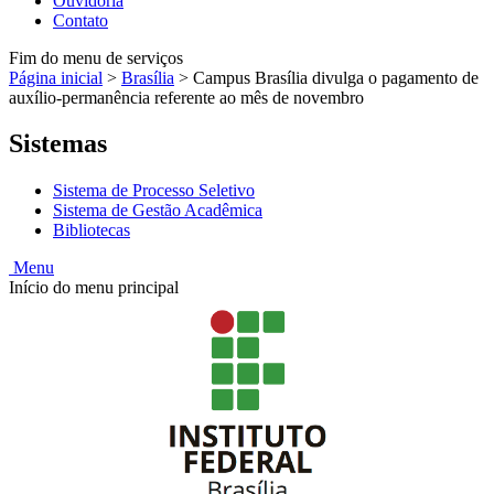
Ouvidoria
Contato
Fim do menu de serviços
Página inicial
>
Brasília
>
Campus Brasília divulga o pagamento de
auxílio-permanência referente ao mês de novembro
Sistemas
Sistema de Processo Seletivo
Sistema de Gestão Acadêmica
Bibliotecas
Menu
Início do menu principal