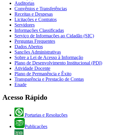
Auditorias
Convênios e Transferências
Receitas e Despesas
Licitações e Contratos
Servidores
Informações Classificadas
Serviço de Informações ao Cidadão (SIC)
Perguntas Frequentes
Dados Abertos
Sanções Administrativas
Sobre a Lei de Acesso à Informação
Plano de Desenvolvimento Institucional (PDI)
Atividade Docente
Plano de Permanência e Êxito
Transparência e Prestação de Contas
Enade
Acesso Rápido
Portarias e Resoluções
Publicações