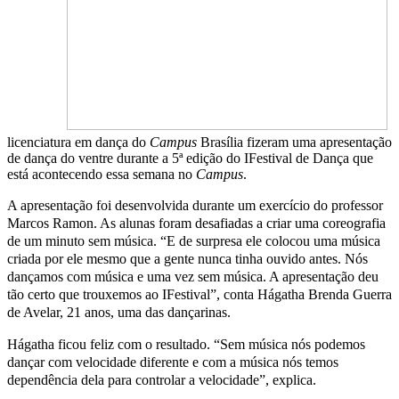
licenciatura em dança do
Campus
Brasília fizeram uma apresentação
de dança do ventre durante a 5ª edição do IFestival de Dança que
está acontecendo essa semana no
Campus
.
A apresentação foi desenvolvida durante um exercício do professor
Marcos Ramon. As alunas foram desafiadas a criar uma coreografia
de um minuto sem música. “E de surpresa ele colocou uma música
criada por ele mesmo que a gente nunca tinha ouvido antes. Nós
dançamos com música e uma vez sem música. A apresentação deu
tão certo que trouxemos ao IFestival”, conta Hágatha Brenda Guerra
de Avelar, 21 anos, uma das dançarinas.
Hágatha ficou feliz com o resultado. “Sem música nós podemos
dançar com velocidade diferente e com a música nós temos
dependência dela para controlar a velocidade”, explica.