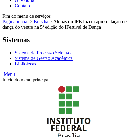
Ouvidoria
Contato
Fim do menu de serviços
Página inicial
>
Brasília
>
Alunas do IFB fazem apresentação de
dança do ventre na 5ª edição do IFestival de Dança
Sistemas
Sistema de Processo Seletivo
Sistema de Gestão Acadêmica
Bibliotecas
Menu
Início do menu principal