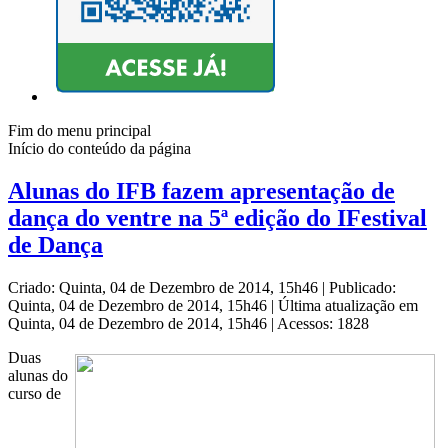
Fim do menu principal
Início do conteúdo da página
Alunas do IFB fazem apresentação de
dança do ventre na 5ª edição do IFestival
de Dança
Criado: Quinta, 04 de Dezembro de 2014, 15h46
|
Publicado:
Quinta, 04 de Dezembro de 2014, 15h46
|
Última atualização em
Quinta, 04 de Dezembro de 2014, 15h46
|
Acessos: 1828
Duas
alunas do
curso de