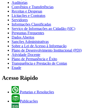
Auditorias
Convênios e Transferências
Receitas e Despesas
Licitações e Contratos
Servidores
Informações Classificadas
Serviço de Informações ao Cidadão (SIC)
Perguntas Frequentes
Dados Abertos
Sanções Administrativas
Sobre a Lei de Acesso à Informação
Plano de Desenvolvimento Institucional (PDI)
Atividade Docente
Plano de Permanência e Êxito
Transparência e Prestação de Contas
Enade
Acesso Rápido
Portarias e Resoluções
Publicações