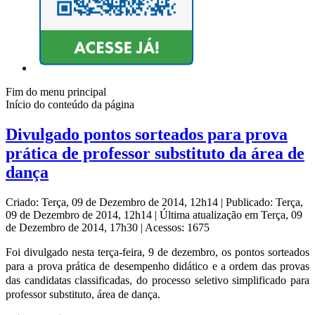
Fim do menu principal
Início do conteúdo da página
Divulgado pontos sorteados para prova
prática de professor substituto da área de
dança
Criado: Terça, 09 de Dezembro de 2014, 12h14
|
Publicado: Terça,
09 de Dezembro de 2014, 12h14
|
Última atualização em Terça, 09
de Dezembro de 2014, 17h30
|
Acessos: 1675
Foi divulgado nesta terça-feira, 9 de dezembro, os pontos sorteados
para a prova prática de desempenho didático e a ordem das provas
das candidatas classificadas, do processo seletivo simplificado para
professor substituto, área de dança.