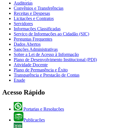
Auditorias
Convênios e Transferências
Receitas e Despesas
Licitações e Contratos
Servidores
Informações Classificadas
Serviço de Informações ao Cidadão (SIC)
Perguntas Frequentes
Dados Abertos
Sanções Administrativas
Sobre a Lei de Acesso à Informação
Plano de Desenvolvimento Institucional (PDI)
Atividade Docente
Plano de Permanência e Êxito
Transparência e Prestação de Contas
Enade
Acesso Rápido
Portarias e Resoluções
Publicações