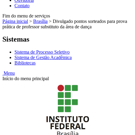
Ouvidoria
Contato
Fim do menu de serviços
Página inicial
>
Brasília
>
Divulgado pontos sorteados para prova
prática de professor substituto da área de dança
Sistemas
Sistema de Processo Seletivo
Sistema de Gestão Acadêmica
Bibliotecas
Menu
Início do menu principal