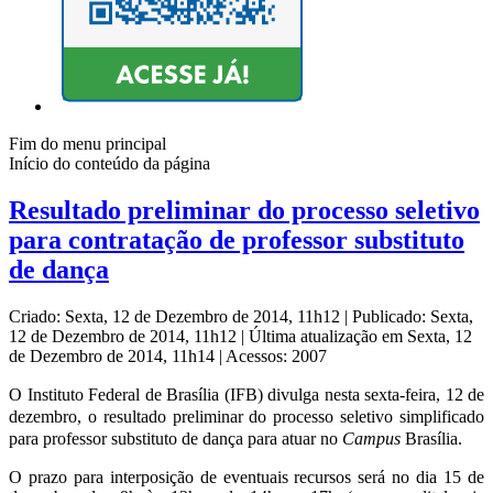
Fim do menu principal
Início do conteúdo da página
Resultado preliminar do processo seletivo
para contratação de professor substituto
de dança
Criado: Sexta, 12 de Dezembro de 2014, 11h12
|
Publicado: Sexta,
12 de Dezembro de 2014, 11h12
|
Última atualização em Sexta, 12
de Dezembro de 2014, 11h14
|
Acessos: 2007
O Instituto Federal de Brasília (IFB) divulga nesta sexta-feira, 12 de
dezembro, o resultado preliminar do processo seletivo simplificado
para professor substituto de dança para atuar no
Campus
Brasília.
O prazo para interposição de eventuais recursos será no dia 15 de