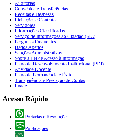
Auditorias
Convênios e Transferências
Receitas e Despesas
Licitações e Contratos
Servidores
Informações Classificadas
Serviço de Informações ao Cidadão (SIC)
Perguntas Frequentes
Dados Abertos
Sanções Administrativas
Sobre a Lei de Acesso à Informação
Plano de Desenvolvimento Institucional (PDI)
Atividade Docente
Plano de Permanência e Êxito
Transparência e Prestação de Contas
Enade
Acesso Rápido
Portarias e Resoluções
Publicações