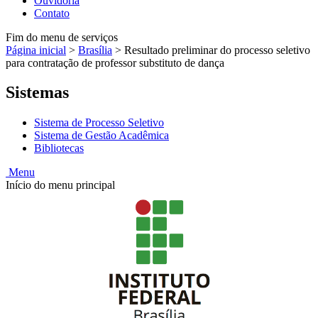
Ouvidoria
Contato
Fim do menu de serviços
Página inicial
>
Brasília
>
Resultado preliminar do processo seletivo
para contratação de professor substituto de dança
Sistemas
Sistema de Processo Seletivo
Sistema de Gestão Acadêmica
Bibliotecas
Menu
Início do menu principal