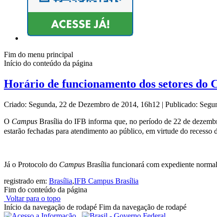
Fim do menu principal
Início do conteúdo da página
Horário de funcionamento dos setores do C
Criado: Segunda, 22 de Dezembro de 2014, 16h12
|
Publicado: Segu
O
Campus
Brasília do IFB informa que, no período de 22 de dezemb
estarão fechadas para atendimento ao público, em virtude do recesso d
Já o Protocolo do
Campus
Brasília funcionará com expediente normal,
registrado em:
Brasília
,
IFB Campus Brasília
Fim do conteúdo da página
Voltar para o topo
Início da navegação de rodapé
Fim da navegação de rodapé