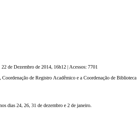
a, 22 de Dezembro de 2014, 16h12
|
Acessos: 7701
o, Coordenação de Registro Acadêmico e a Coordenação de Biblioteca
nos dias 24, 26, 31 de dezembro e 2 de janeiro.