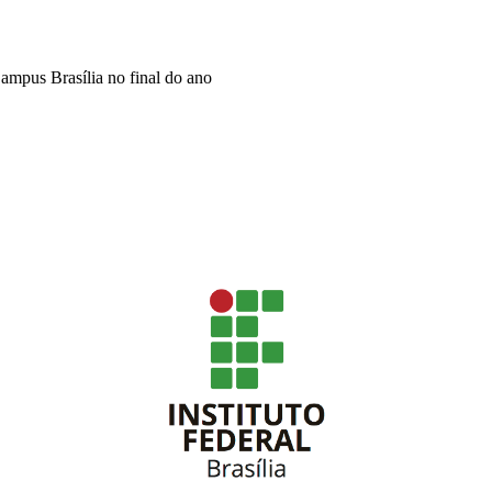
ampus Brasília no final do ano