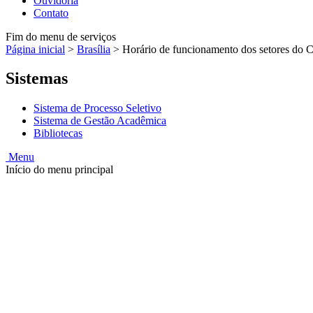
Ouvidoria
Contato
Fim do menu de serviços
Página inicial
>
Brasília
>
Horário de funcionamento dos setores do C
Sistemas
Sistema de Processo Seletivo
Sistema de Gestão Acadêmica
Bibliotecas
Menu
Início do menu principal